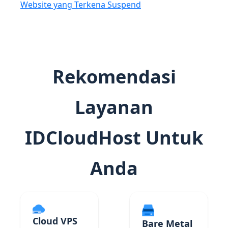
Website yang Terkena Suspend
Rekomendasi
Layanan
IDCloudHost Untuk
Anda
Cloud VPS
Bare Metal