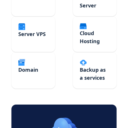
Server
Cloud
Server VPS
Hosting
Domain
Backup as
a services