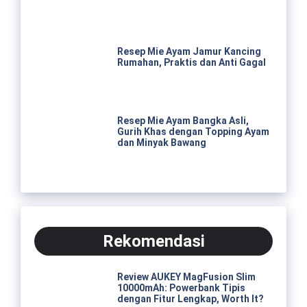
Resep Mie Ayam Jamur Kancing
Rumahan, Praktis dan Anti Gagal
Resep Mie Ayam Bangka Asli,
Gurih Khas dengan Topping Ayam
dan Minyak Bawang
Rekomendasi
Review AUKEY MagFusion Slim
10000mAh: Powerbank Tipis
dengan Fitur Lengkap, Worth It?