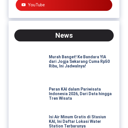
YouTube
News
Murah Banget! Ke Bandara YIA
dari Jogja Sekarang Cuma Rp50
Ribu, Ini Jadwalnya!
Peran KAI dalam Pariwisata
Indonesia 2026, Dari Data hingga
Tren Wisata
Isi Air Minum Gratis di Stasiun
KAI, Ini Daftar Lokasi Water
Station Terbarunya