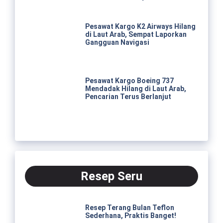
Pesawat Kargo K2 Airways Hilang
di Laut Arab, Sempat Laporkan
Gangguan Navigasi
Pesawat Kargo Boeing 737
Mendadak Hilang di Laut Arab,
Pencarian Terus Berlanjut
Resep Seru
Resep Terang Bulan Teflon
Sederhana, Praktis Banget!