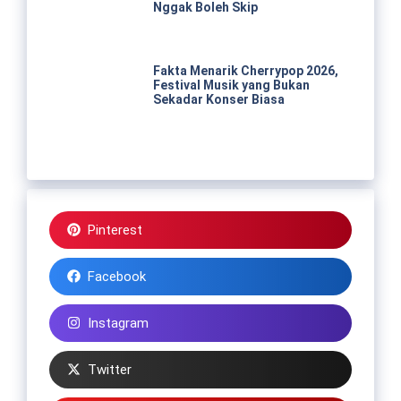
Nggak Boleh Skip
Fakta Menarik Cherrypop 2026,
Festival Musik yang Bukan
Sekadar Konser Biasa
Pinterest
Facebook
Instagram
Twitter