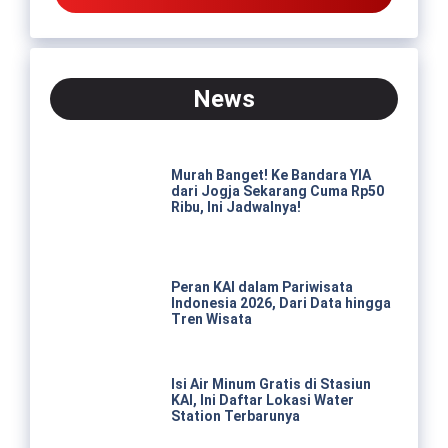
News
Murah Banget! Ke Bandara YIA
dari Jogja Sekarang Cuma Rp50
Ribu, Ini Jadwalnya!
Peran KAI dalam Pariwisata
Indonesia 2026, Dari Data hingga
Tren Wisata
Isi Air Minum Gratis di Stasiun
KAI, Ini Daftar Lokasi Water
Station Terbarunya