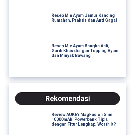
Resep Mie Ayam Jamur Kancing
Rumahan, Praktis dan Anti Gagal
Resep Mie Ayam Bangka Asli,
Gurih Khas dengan Topping Ayam
dan Minyak Bawang
Rekomendasi
Review AUKEY MagFusion Slim
10000mAh: Powerbank Tipis
dengan Fitur Lengkap, Worth It?