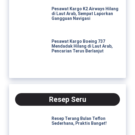
Pesawat Kargo K2 Airways Hilang
di Laut Arab, Sempat Laporkan
Gangguan Navigasi
Pesawat Kargo Boeing 737
Mendadak Hilang di Laut Arab,
Pencarian Terus Berlanjut
Resep Seru
Resep Terang Bulan Teflon
Sederhana, Praktis Banget!