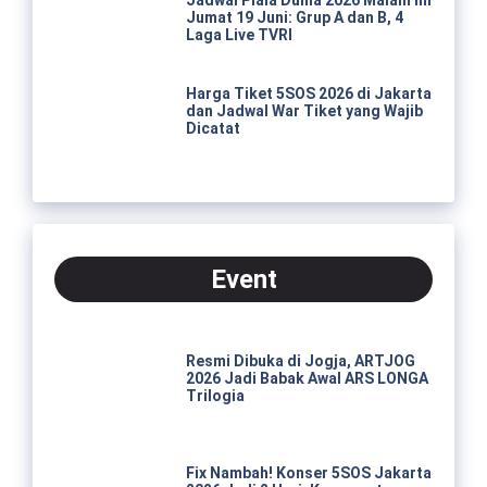
Jumat 19 Juni: Grup A dan B, 4
Laga Live TVRI
Harga Tiket 5SOS 2026 di Jakarta
dan Jadwal War Tiket yang Wajib
Dicatat
Event
Resmi Dibuka di Jogja, ARTJOG
2026 Jadi Babak Awal ARS LONGA
Trilogia
Fix Nambah! Konser 5SOS Jakarta