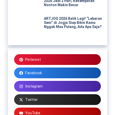
2026 Jadi 2 Hari, Kesempatan
Nonton Makin Besar
ARTJOG 2026 Balik Lagi! “Lebaran
Seni” di Jogja Siap Bikin Kamu
Nggak Mau Pulang, Ada Apa Saja?
Pinterest
Facebook
Instagram
Twitter
YouTube