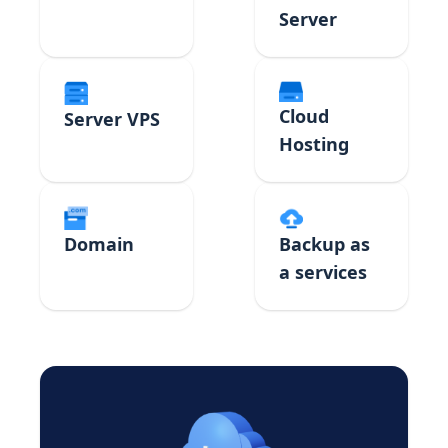
Server
Cloud
Server VPS
Hosting
Domain
Backup as
a services