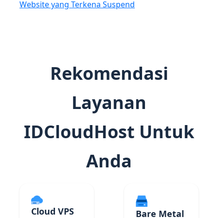
Website yang Terkena Suspend
Rekomendasi
Layanan
IDCloudHost Untuk
Anda
Cloud VPS
Bare Metal