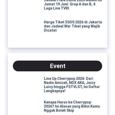
Jumat 19 Juni: Grup A dan B, 4
Laga Live TVRI
Harga Tiket 5SOS 2026 di Jakarta
dan Jadwal War Tiket yang Wajib
Dicatat
Event
Line Up Cherrypop 2026: Dari
Nadin Amizah, NDX AKA, Juicy
Luicy hingga FSTVLST, Ini Daftar
Lengkapnya!
Kenapa Harus ke Cherrypop
2026? Ini Alasan yang Bikin Kamu
Nggak Boleh Skip