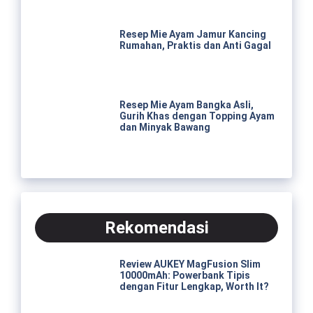
Resep Mie Ayam Jamur Kancing
Rumahan, Praktis dan Anti Gagal
Resep Mie Ayam Bangka Asli,
Gurih Khas dengan Topping Ayam
dan Minyak Bawang
Rekomendasi
Review AUKEY MagFusion Slim
10000mAh: Powerbank Tipis
dengan Fitur Lengkap, Worth It?