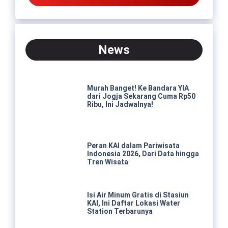
News
Murah Banget! Ke Bandara YIA
dari Jogja Sekarang Cuma Rp50
Ribu, Ini Jadwalnya!
Peran KAI dalam Pariwisata
Indonesia 2026, Dari Data hingga
Tren Wisata
Isi Air Minum Gratis di Stasiun
KAI, Ini Daftar Lokasi Water
Station Terbarunya