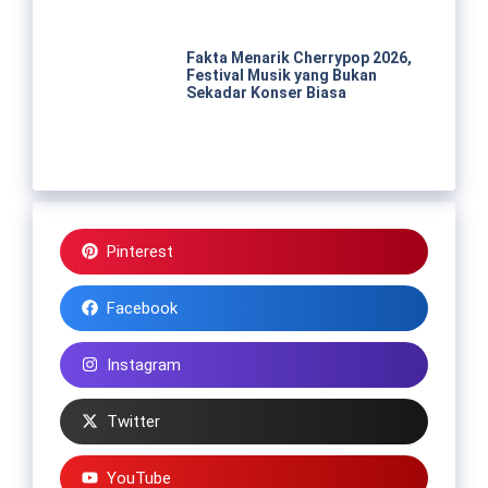
Fakta Menarik Cherrypop 2026,
Festival Musik yang Bukan
Sekadar Konser Biasa
Pinterest
Facebook
Instagram
Twitter
YouTube