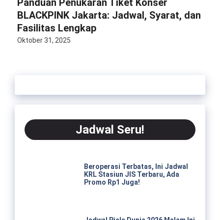
Panduan Penukaran Tiket Konser
BLACKPINK Jakarta: Jadwal, Syarat, dan
Fasilitas Lengkap
Oktober 31, 2025
Jadwal Seru!
Beroperasi Terbatas, Ini Jadwal
KRL Stasiun JIS Terbaru, Ada
Promo Rp1 Juga!
Jadwal Piala Dunia 2026 Malam Ini