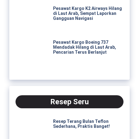
Pesawat Kargo K2 Airways Hilang
di Laut Arab, Sempat Laporkan
Gangguan Navigasi
Pesawat Kargo Boeing 737
Mendadak Hilang di Laut Arab,
Pencarian Terus Berlanjut
Resep Seru
Resep Terang Bulan Teflon
Sederhana, Praktis Banget!