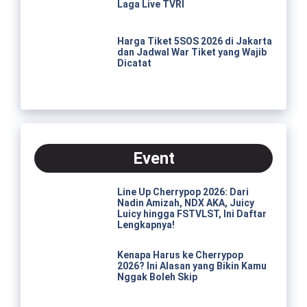
Laga Live TVRI
Harga Tiket 5SOS 2026 di Jakarta
dan Jadwal War Tiket yang Wajib
Dicatat
Event
Line Up Cherrypop 2026: Dari
Nadin Amizah, NDX AKA, Juicy
Luicy hingga FSTVLST, Ini Daftar
Lengkapnya!
Kenapa Harus ke Cherrypop
2026? Ini Alasan yang Bikin Kamu
Nggak Boleh Skip