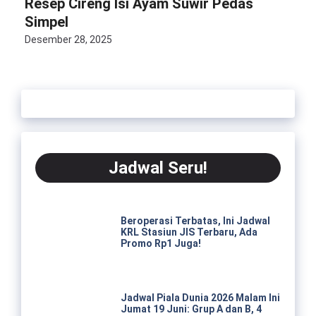
Resep Cireng Isi Ayam Suwir Pedas
Simpel
Desember 28, 2025
Jadwal Seru!
Beroperasi Terbatas, Ini Jadwal
KRL Stasiun JIS Terbaru, Ada
Promo Rp1 Juga!
Jadwal Piala Dunia 2026 Malam Ini
Jumat 19 Juni: Grup A dan B, 4