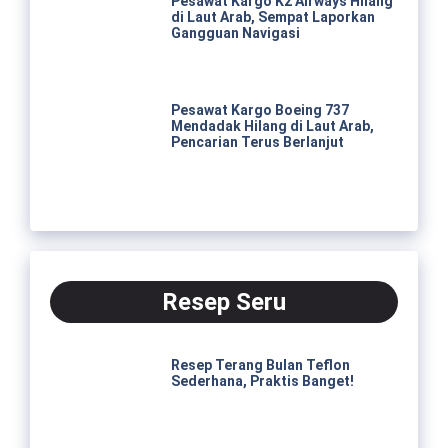
Pesawat Kargo K2 Airways Hilang
di Laut Arab, Sempat Laporkan
Gangguan Navigasi
Pesawat Kargo Boeing 737
Mendadak Hilang di Laut Arab,
Pencarian Terus Berlanjut
Resep Seru
Resep Terang Bulan Teflon
Sederhana, Praktis Banget!