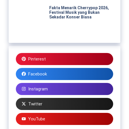
Fakta Menarik Cherrypop 2026,
Festival Musik yang Bukan
Sekadar Konser Biasa
Pinterest
Facebook
Instagram
Twitter
YouTube