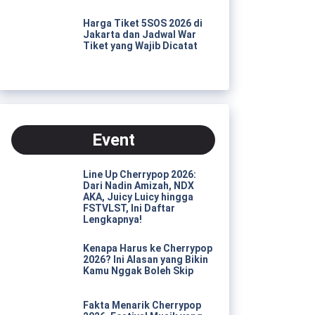
Harga Tiket 5SOS 2026 di
Jakarta dan Jadwal War
Tiket yang Wajib Dicatat
Event
Line Up Cherrypop 2026:
Dari Nadin Amizah, NDX
AKA, Juicy Luicy hingga
FSTVLST, Ini Daftar
Lengkapnya!
Kenapa Harus ke Cherrypop
2026? Ini Alasan yang Bikin
Kamu Nggak Boleh Skip
Fakta Menarik Cherrypop