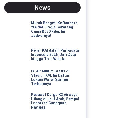
News
Murah Banget! Ke Bandara
YIA dari Jogja Sekarang
Cuma Rp50 Ribu, Ini
Jadwalnya!
Peran KAI dalam Pariwisata
Indonesia 2026, Dari Data
hingga Tren Wisata
Isi Air Minum Gratis di
Stasiun KAI, Ini Daftar
Lokasi Water Station
Terbarunya
Pesawat Kargo K2 Airways
Hilang di Laut Arab, Sempat
Laporkan Gangguan
Navigasi