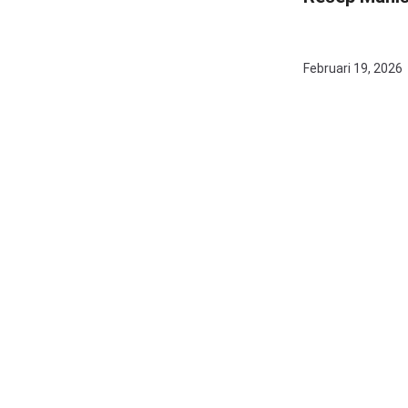
Februari 19, 2026