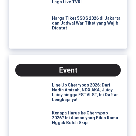
Laga Live TVRI
Harga Tiket 5SOS 2026 di Jakarta
dan Jadwal War Tiket yang Wajib
Dicatat
Event
Line Up Cherrypop 2026: Dari
Nadin Amizah, NDX AKA, Juicy
Luicy hingga FSTVLST, Ini Daftar
Lengkapnya!
Kenapa Harus ke Cherrypop
2026? Ini Alasan yang Bikin Kamu
Nggak Boleh Skip