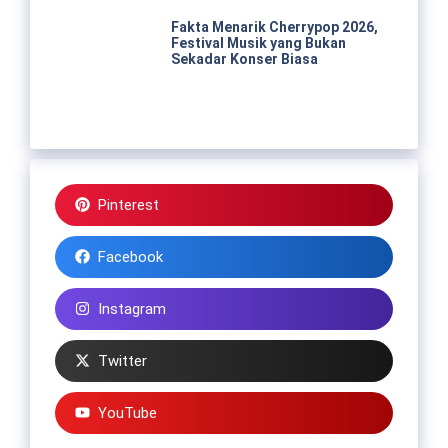
Fakta Menarik Cherrypop 2026,
Festival Musik yang Bukan
Sekadar Konser Biasa
Pinterest
Facebook
Instagram
Twitter
YouTube