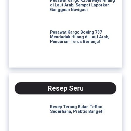
Pesawat Kargo K2 Airways Hilang
di Laut Arab, Sempat Laporkan
Gangguan Navigasi
Pesawat Kargo Boeing 737
Mendadak Hilang di Laut Arab,
Pencarian Terus Berlanjut
Resep Seru
Resep Terang Bulan Teflon
Sederhana, Praktis Banget!