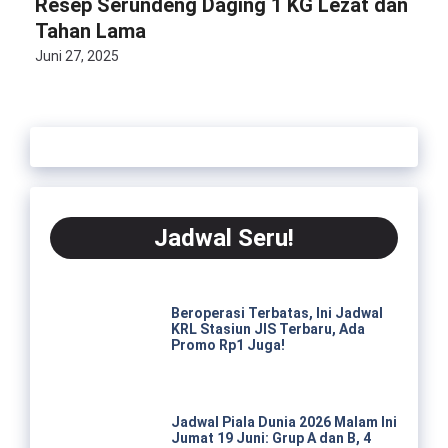
Resep Serundeng Daging 1 KG Lezat dan
Tahan Lama
Juni 27, 2025
Jadwal Seru!
Beroperasi Terbatas, Ini Jadwal
KRL Stasiun JIS Terbaru, Ada
Promo Rp1 Juga!
Jadwal Piala Dunia 2026 Malam Ini
Jumat 19 Juni: Grup A dan B, 4