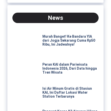
News
Murah Banget! Ke Bandara YIA
dari Jogja Sekarang Cuma Rp50
Ribu, Ini Jadwalnya!
Peran KAI dalam Pariwisata
Indonesia 2026, Dari Data hingga
Tren Wisata
Isi Air Minum Gratis di Stasiun
KAI, Ini Daftar Lokasi Water
Station Terbarunya