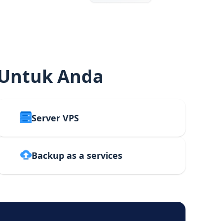
 Untuk Anda
Server VPS
Backup as a services