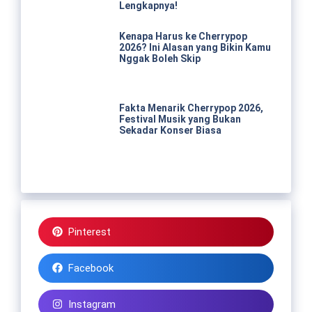
Lengkapnya!
Kenapa Harus ke Cherrypop
2026? Ini Alasan yang Bikin Kamu
Nggak Boleh Skip
Fakta Menarik Cherrypop 2026,
Festival Musik yang Bukan
Sekadar Konser Biasa
Pinterest
Facebook
Instagram