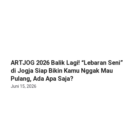
ARTJOG 2026 Balik Lagi! “Lebaran Seni”
di Jogja Siap Bikin Kamu Nggak Mau
Pulang, Ada Apa Saja?
Juni 15, 2026