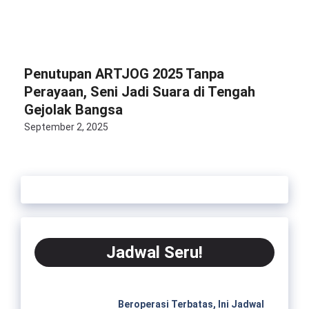
Penutupan ARTJOG 2025 Tanpa
Perayaan, Seni Jadi Suara di Tengah
Gejolak Bangsa
September 2, 2025
Jadwal Seru!
Beroperasi Terbatas, Ini Jadwal