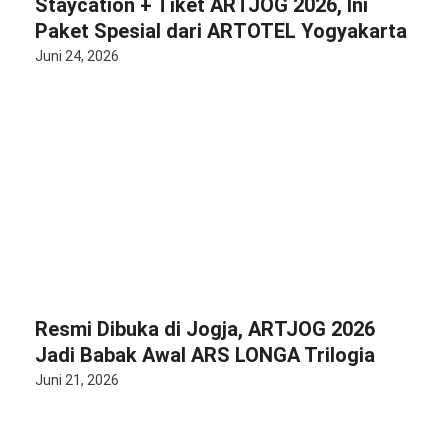
Staycation + Tiket ARTJOG 2026, Ini
Paket Spesial dari ARTOTEL Yogyakarta
Juni 24, 2026
Resmi Dibuka di Jogja, ARTJOG 2026
Jadi Babak Awal ARS LONGA Trilogia
Juni 21, 2026