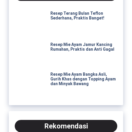
Resep Terang Bulan Teflon
Sederhana, Praktis Banget!
Resep Mie Ayam Jamur Kancing
Rumahan, Praktis dan Anti Gagal
Resep Mie Ayam Bangka Asli,
Gurih Khas dengan Topping Ayam
dan Minyak Bawang
Rekomendasi