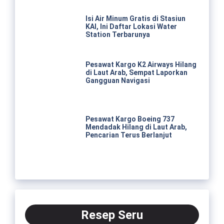
Isi Air Minum Gratis di Stasiun
KAI, Ini Daftar Lokasi Water
Station Terbarunya
Pesawat Kargo K2 Airways Hilang
di Laut Arab, Sempat Laporkan
Gangguan Navigasi
Pesawat Kargo Boeing 737
Mendadak Hilang di Laut Arab,
Pencarian Terus Berlanjut
Resep Seru