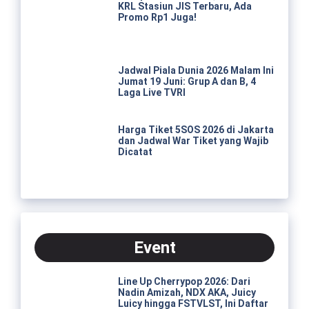
KRL Stasiun JIS Terbaru, Ada
Promo Rp1 Juga!
Jadwal Piala Dunia 2026 Malam Ini
Jumat 19 Juni: Grup A dan B, 4
Laga Live TVRI
Harga Tiket 5SOS 2026 di Jakarta
dan Jadwal War Tiket yang Wajib
Dicatat
Event
Line Up Cherrypop 2026: Dari
Nadin Amizah, NDX AKA, Juicy
Luicy hingga FSTVLST, Ini Daftar