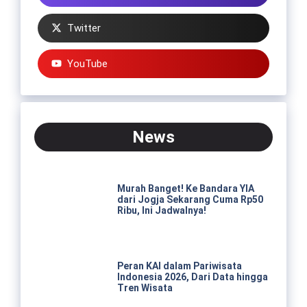
Twitter
YouTube
News
Murah Banget! Ke Bandara YIA
dari Jogja Sekarang Cuma Rp50
Ribu, Ini Jadwalnya!
Peran KAI dalam Pariwisata
Indonesia 2026, Dari Data hingga
Tren Wisata