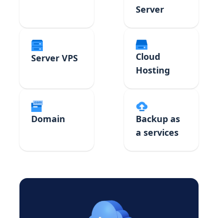
Server
Cloud
Server VPS
Hosting
Domain
Backup as
a services