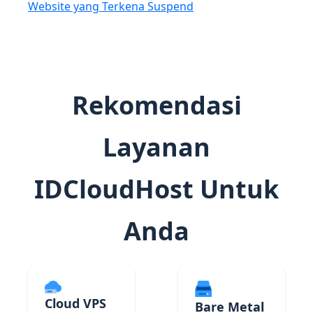
Website yang Terkena Suspend
Rekomendasi
Layanan
IDCloudHost Untuk
Anda
Cloud VPS
Bare Metal