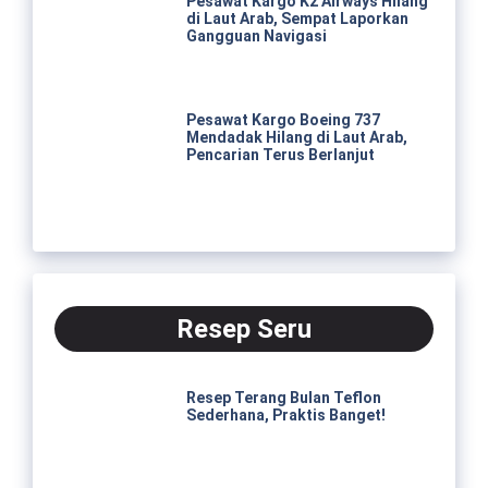
Pesawat Kargo K2 Airways Hilang
di Laut Arab, Sempat Laporkan
Gangguan Navigasi
Pesawat Kargo Boeing 737
Mendadak Hilang di Laut Arab,
Pencarian Terus Berlanjut
Resep Seru
Resep Terang Bulan Teflon
Sederhana, Praktis Banget!