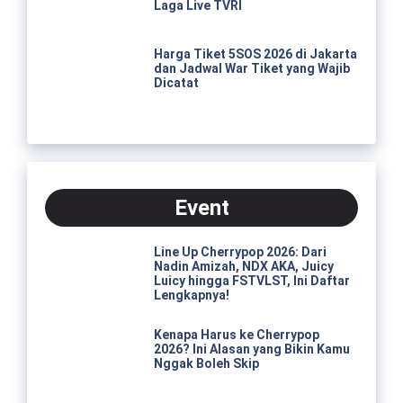
Laga Live TVRI
Harga Tiket 5SOS 2026 di Jakarta
dan Jadwal War Tiket yang Wajib
Dicatat
Event
Line Up Cherrypop 2026: Dari
Nadin Amizah, NDX AKA, Juicy
Luicy hingga FSTVLST, Ini Daftar
Lengkapnya!
Kenapa Harus ke Cherrypop
2026? Ini Alasan yang Bikin Kamu
Nggak Boleh Skip