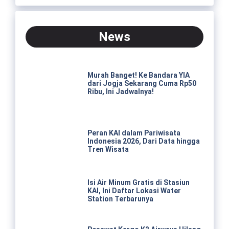
News
Murah Banget! Ke Bandara YIA
dari Jogja Sekarang Cuma Rp50
Ribu, Ini Jadwalnya!
Peran KAI dalam Pariwisata
Indonesia 2026, Dari Data hingga
Tren Wisata
Isi Air Minum Gratis di Stasiun
KAI, Ini Daftar Lokasi Water
Station Terbarunya