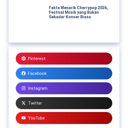
Fakta Menarik Cherrypop 2026,
Festival Musik yang Bukan
Sekadar Konser Biasa
Pinterest
Facebook
Instagram
Twitter
YouTube