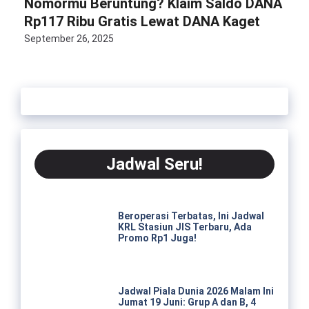
Nomormu Beruntung? Klaim Saldo DANA
Rp117 Ribu Gratis Lewat DANA Kaget
September 26, 2025
Jadwal Seru!
Beroperasi Terbatas, Ini Jadwal
KRL Stasiun JIS Terbaru, Ada
Promo Rp1 Juga!
Jadwal Piala Dunia 2026 Malam Ini
Jumat 19 Juni: Grup A dan B, 4