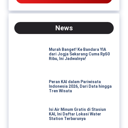
News
Murah Banget! Ke Bandara YIA
dari Jogja Sekarang Cuma Rp50
Ribu, Ini Jadwalnya!
Peran KAI dalam Pariwisata
Indonesia 2026, Dari Data hingga
Tren Wisata
Isi Air Minum Gratis di Stasiun
KAI, Ini Daftar Lokasi Water
Station Terbarunya