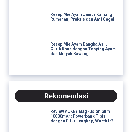
Resep Mie Ayam Jamur Kancing
Rumahan, Praktis dan Anti Gagal
Resep Mie Ayam Bangka Asli,
Gurih Khas dengan Topping Ayam
dan Minyak Bawang
Rekomendasi
Review AUKEY MagFusion Slim
10000mAh: Powerbank Tipis
dengan Fitur Lengkap, Worth It?