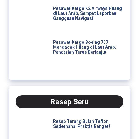
Pesawat Kargo K2 Airways Hilang
di Laut Arab, Sempat Laporkan
Gangguan Navigasi
Pesawat Kargo Boeing 737
Mendadak Hilang di Laut Arab,
Pencarian Terus Berlanjut
Resep Seru
Resep Terang Bulan Teflon
Sederhana, Praktis Banget!