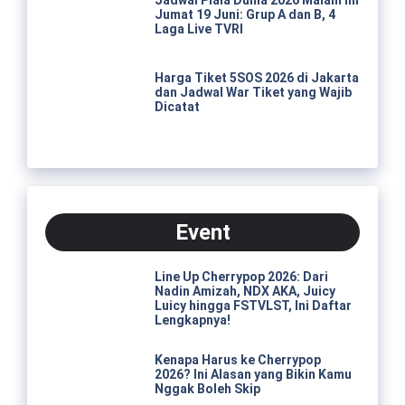
Jumat 19 Juni: Grup A dan B, 4
Laga Live TVRI
Harga Tiket 5SOS 2026 di Jakarta
dan Jadwal War Tiket yang Wajib
Dicatat
Event
Line Up Cherrypop 2026: Dari
Nadin Amizah, NDX AKA, Juicy
Luicy hingga FSTVLST, Ini Daftar
Lengkapnya!
Kenapa Harus ke Cherrypop
2026? Ini Alasan yang Bikin Kamu
Nggak Boleh Skip