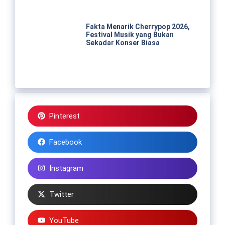
Fakta Menarik Cherrypop 2026,
Festival Musik yang Bukan
Sekadar Konser Biasa
Pinterest
Facebook
Instagram
Twitter
YouTube