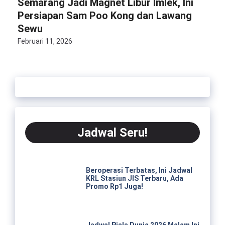
Semarang Jadi Magnet Libur Imlek, Ini
Persiapan Sam Poo Kong dan Lawang
Sewu
Februari 11, 2026
Jadwal Seru!
Beroperasi Terbatas, Ini Jadwal
KRL Stasiun JIS Terbaru, Ada
Promo Rp1 Juga!
Jadwal Piala Dunia 2026 Malam Ini