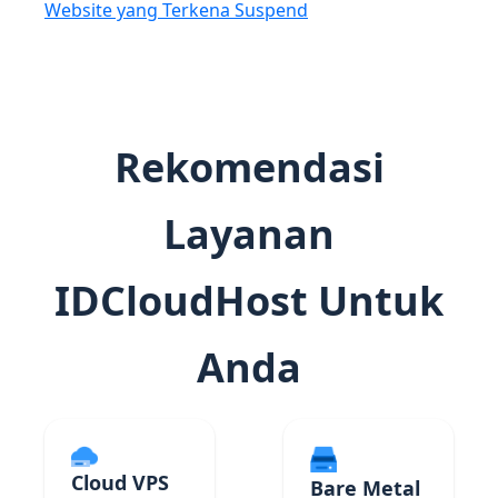
Website yang Terkena Suspend
Rekomendasi
Layanan
IDCloudHost Untuk
Anda
Cloud VPS
Bare Metal