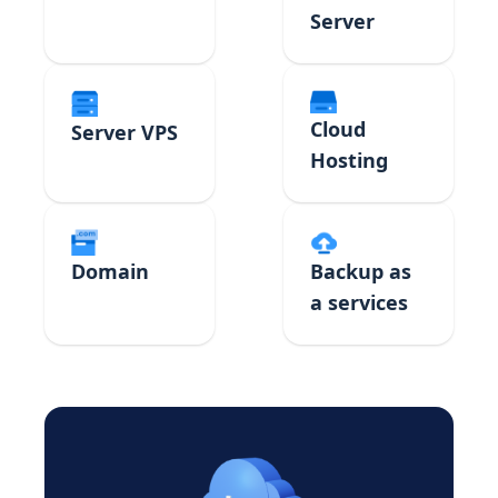
Server
Cloud
Server VPS
Hosting
Domain
Backup as
a services