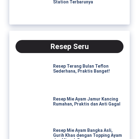
Station Terbarunya
Resep Seru
Resep Terang Bulan Teflon
Sederhana, Praktis Banget!
Resep Mie Ayam Jamur Kancing
Rumahan, Praktis dan Anti Gagal
Resep Mie Ayam Bangka Asli,
Gurih Khas dengan Topping Ayam