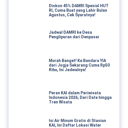
Diskon 45% DAMRI Spesial HUT
RI, Cuma Buat yang Lahir Bulan
Agustus, Cek Syaratnya!
Jadwal DAMRI ke Desa
Penglipuran dari Denpasar
Murah Banget! Ke Bandara YIA
dari Jogja Sekarang Cuma Rp50
Ribu, Ini Jadwalnya!
Peran KAI dalam Pariwisata
Indonesia 2026, Dari Data hingga
Tren Wisata
Isi Air Minum Gratis di Stasiun
KAI, Ini Daftar Lokasi Water