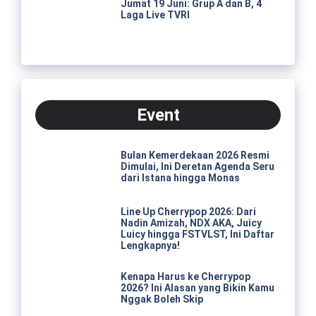
Jumat 19 Juni: Grup A dan B, 4
Laga Live TVRI
Event
Bulan Kemerdekaan 2026 Resmi
Dimulai, Ini Deretan Agenda Seru
dari Istana hingga Monas
Line Up Cherrypop 2026: Dari
Nadin Amizah, NDX AKA, Juicy
Luicy hingga FSTVLST, Ini Daftar
Lengkapnya!
Kenapa Harus ke Cherrypop
2026? Ini Alasan yang Bikin Kamu
Nggak Boleh Skip