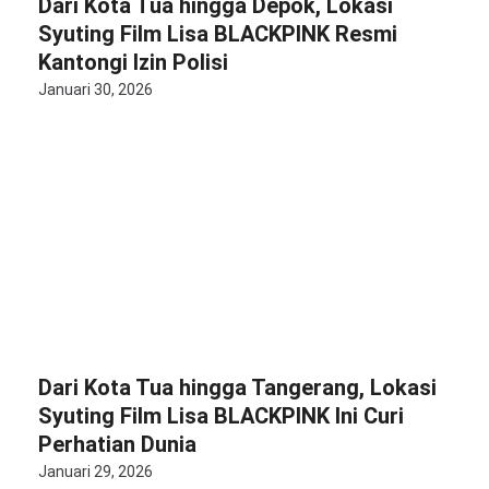
Dari Kota Tua hingga Depok, Lokasi
Syuting Film Lisa BLACKPINK Resmi
Kantongi Izin Polisi
Januari 30, 2026
Dari Kota Tua hingga Tangerang, Lokasi
Syuting Film Lisa BLACKPINK Ini Curi
Perhatian Dunia
Januari 29, 2026