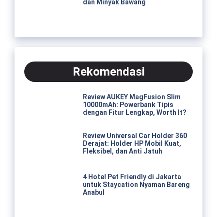
dan Minyak Bawang
Rekomendasi
Review AUKEY MagFusion Slim
10000mAh: Powerbank Tipis
dengan Fitur Lengkap, Worth It?
Review Universal Car Holder 360
Derajat: Holder HP Mobil Kuat,
Fleksibel, dan Anti Jatuh
4 Hotel Pet Friendly di Jakarta
untuk Staycation Nyaman Bareng
Anabul