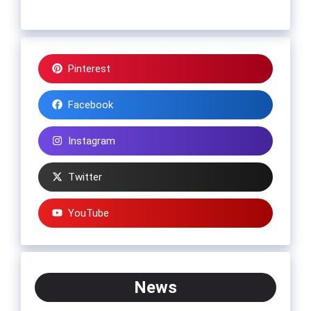
Pinterest
Facebook
Instagram
Twitter
YouTube
News