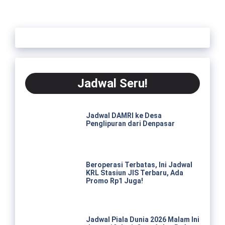
Jadwal Seru!
Jadwal DAMRI ke Desa
Penglipuran dari Denpasar
Beroperasi Terbatas, Ini Jadwal
KRL Stasiun JIS Terbaru, Ada
Promo Rp1 Juga!
Jadwal Piala Dunia 2026 Malam Ini