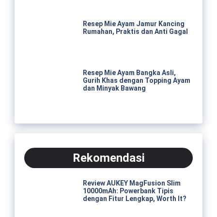
Resep Mie Ayam Jamur Kancing
Rumahan, Praktis dan Anti Gagal
Resep Mie Ayam Bangka Asli,
Gurih Khas dengan Topping Ayam
dan Minyak Bawang
Rekomendasi
Review AUKEY MagFusion Slim
10000mAh: Powerbank Tipis
dengan Fitur Lengkap, Worth It?