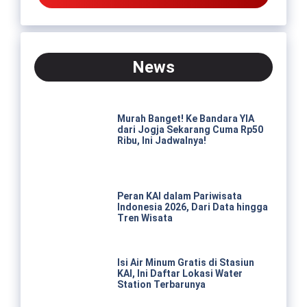
News
Murah Banget! Ke Bandara YIA
dari Jogja Sekarang Cuma Rp50
Ribu, Ini Jadwalnya!
Peran KAI dalam Pariwisata
Indonesia 2026, Dari Data hingga
Tren Wisata
Isi Air Minum Gratis di Stasiun
KAI, Ini Daftar Lokasi Water
Station Terbarunya