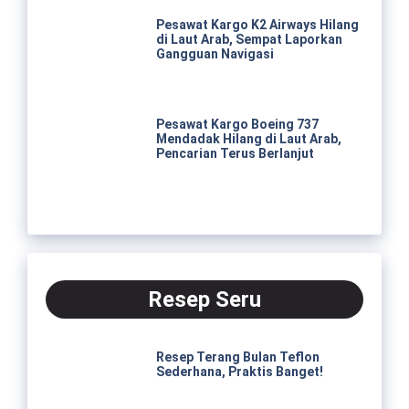
Pesawat Kargo K2 Airways Hilang
di Laut Arab, Sempat Laporkan
Gangguan Navigasi
Pesawat Kargo Boeing 737
Mendadak Hilang di Laut Arab,
Pencarian Terus Berlanjut
Resep Seru
Resep Terang Bulan Teflon
Sederhana, Praktis Banget!