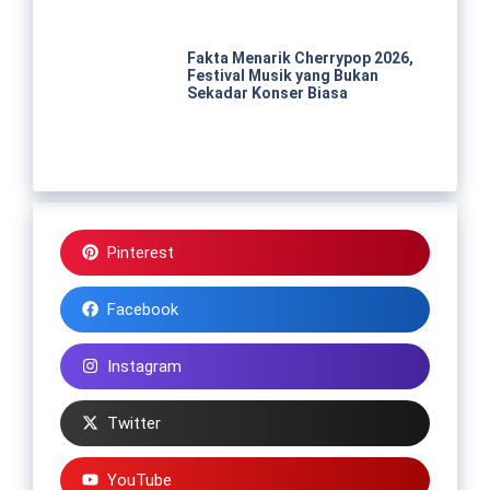
Fakta Menarik Cherrypop 2026,
Festival Musik yang Bukan
Sekadar Konser Biasa
Pinterest
Facebook
Instagram
Twitter
YouTube