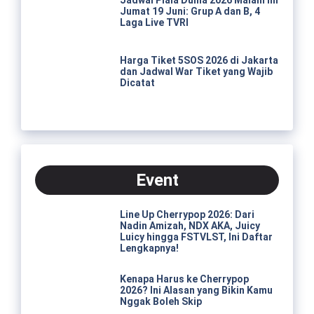
Jumat 19 Juni: Grup A dan B, 4
Laga Live TVRI
Harga Tiket 5SOS 2026 di Jakarta
dan Jadwal War Tiket yang Wajib
Dicatat
Event
Line Up Cherrypop 2026: Dari
Nadin Amizah, NDX AKA, Juicy
Luicy hingga FSTVLST, Ini Daftar
Lengkapnya!
Kenapa Harus ke Cherrypop
2026? Ini Alasan yang Bikin Kamu
Nggak Boleh Skip