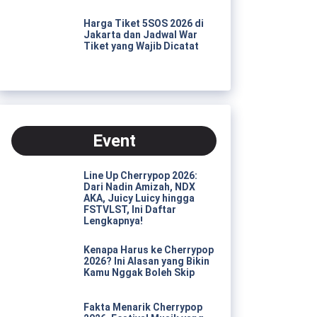
Harga Tiket 5SOS 2026 di
Jakarta dan Jadwal War
Tiket yang Wajib Dicatat
Event
Line Up Cherrypop 2026:
Dari Nadin Amizah, NDX
AKA, Juicy Luicy hingga
FSTVLST, Ini Daftar
Lengkapnya!
Kenapa Harus ke Cherrypop
2026? Ini Alasan yang Bikin
Kamu Nggak Boleh Skip
Fakta Menarik Cherrypop