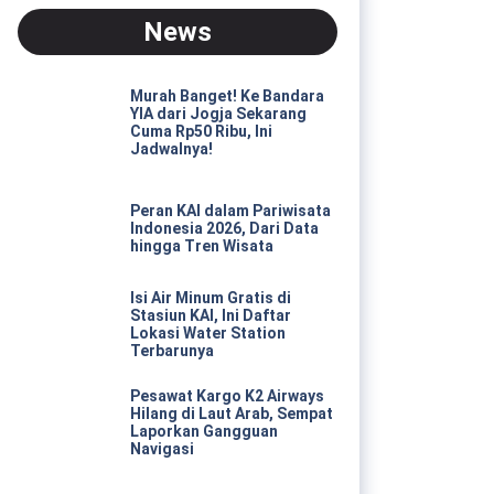
News
Murah Banget! Ke Bandara
YIA dari Jogja Sekarang
Cuma Rp50 Ribu, Ini
Jadwalnya!
Peran KAI dalam Pariwisata
Indonesia 2026, Dari Data
hingga Tren Wisata
Isi Air Minum Gratis di
Stasiun KAI, Ini Daftar
Lokasi Water Station
Terbarunya
Pesawat Kargo K2 Airways
Hilang di Laut Arab, Sempat
Laporkan Gangguan
Navigasi