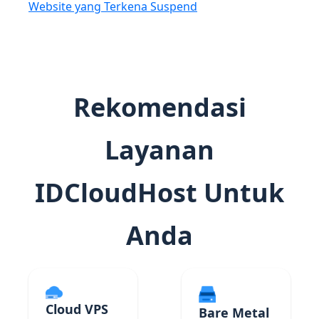
Website yang Terkena Suspend
Rekomendasi
Layanan
IDCloudHost Untuk
Anda
Cloud VPS
Bare Metal