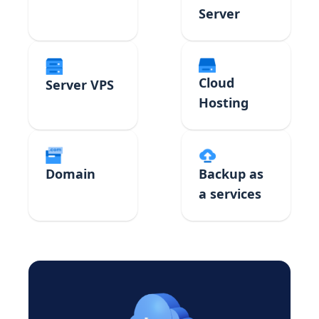
Server
Cloud
Server VPS
Hosting
Domain
Backup as
a services