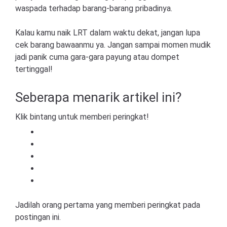
waspada terhadap barang-barang pribadinya.
Kalau kamu naik LRT dalam waktu dekat, jangan lupa
cek barang bawaanmu ya. Jangan sampai momen mudik
jadi panik cuma gara-gara payung atau dompet
tertinggal!
Seberapa menarik artikel ini?
Klik bintang untuk memberi peringkat!
Jadilah orang pertama yang memberi peringkat pada
postingan ini.