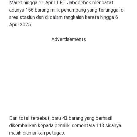
Maret hingga 11 April, LRT Jabodebek mencatat
adanya 156 barang milik penumpang yang tertinggal di
area stasiun dan di dalam rangkaian kereta hingga 6
April 2025.
Advertisements
Dari total tersebut, baru 43 barang yang berhasil
dikembalikan kepada pemilik, sementara 113 sisanya
masih diamankan petugas.