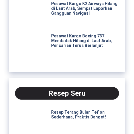
Pesawat Kargo K2 Airways Hilang
di Laut Arab, Sempat Laporkan
Gangguan Navigasi
Pesawat Kargo Boeing 737
Mendadak Hilang di Laut Arab,
Pencarian Terus Berlanjut
Resep Seru
Resep Terang Bulan Teflon
Sederhana, Praktis Banget!