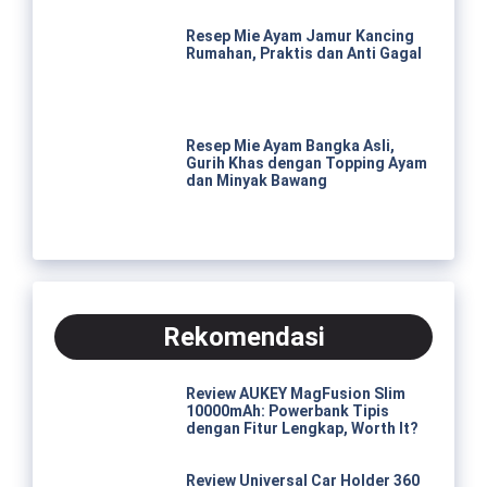
Resep Mie Ayam Jamur Kancing
Rumahan, Praktis dan Anti Gagal
Resep Mie Ayam Bangka Asli,
Gurih Khas dengan Topping Ayam
dan Minyak Bawang
Rekomendasi
Review AUKEY MagFusion Slim
10000mAh: Powerbank Tipis
dengan Fitur Lengkap, Worth It?
Review Universal Car Holder 360