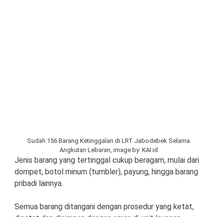
Sudah 156 Barang Ketinggalan di LRT Jabodebek Selama
Angkutan Lebaran, image by: KAI.id
Jenis barang yang tertinggal cukup beragam, mulai dari
dompet, botol minum (tumbler), payung, hingga barang
pribadi lainnya.
Semua barang ditangani dengan prosedur yang ketat,