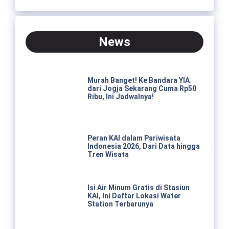
News
Murah Banget! Ke Bandara YIA
dari Jogja Sekarang Cuma Rp50
Ribu, Ini Jadwalnya!
Peran KAI dalam Pariwisata
Indonesia 2026, Dari Data hingga
Tren Wisata
Isi Air Minum Gratis di Stasiun
KAI, Ini Daftar Lokasi Water
Station Terbarunya