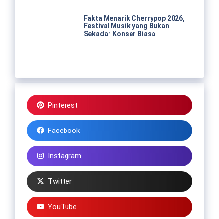
Fakta Menarik Cherrypop 2026,
Festival Musik yang Bukan
Sekadar Konser Biasa
Pinterest
Facebook
Instagram
Twitter
YouTube