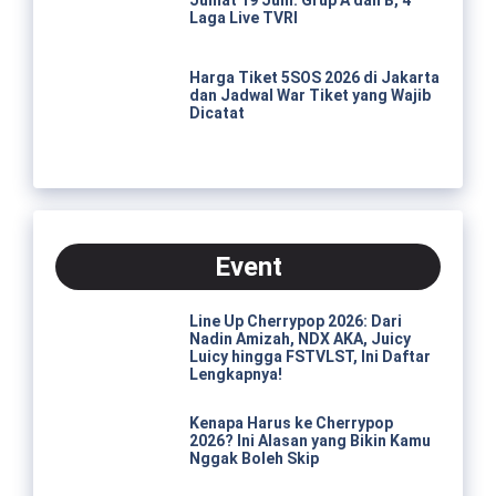
Laga Live TVRI
Harga Tiket 5SOS 2026 di Jakarta
dan Jadwal War Tiket yang Wajib
Dicatat
Event
Line Up Cherrypop 2026: Dari
Nadin Amizah, NDX AKA, Juicy
Luicy hingga FSTVLST, Ini Daftar
Lengkapnya!
Kenapa Harus ke Cherrypop
2026? Ini Alasan yang Bikin Kamu
Nggak Boleh Skip