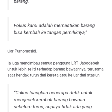
barang.
Fokus kami adalah memastikan barang
bisa kembali ke tangan pemiliknya,”
ujar Purnomosidi.
Ia juga mengimbau semua pengguna LRT Jabodebek
untuk lebih teliti terhadap barang bawaannya, terutama
saat hendak turun dari kereta atau keluar dari stasiun.
“Cukup luangkan beberapa detik untuk
mengecek kembali barang bawaan
sebelum turun, supaya tidak ada yang