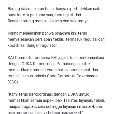
Barang dalam ukuran besar hanya diperbolehkan naik
pada kereta pertama yang berangkat dari
Rangkasbitung menuju Jakarta dan sekitarnya.
Karina menjelaskan bahwa pihaknya kini terus
menyelesaikan persiapan teknis, termasuk regulasi dan
koordinasi dengan regulator.
KAI Commuter bersama KAI juga intens berkomunikasi
dengan DJKA Kementerian Perhubungan untuk
memastikan standar keselamatan, operasional, dan
regulasi sesuai prinsip Good Corporate Governance
(GCG).
“Kami terus berkoordinasi dengan DJKA untuk
memastikan semua aspek, baik fasilitas layanan, teknis
maupun regulasi, siap sehingga layanan ini benar-benar
bisa menjadi solusi nyata bagi masyarakat,”