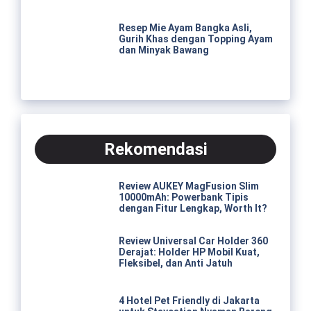
Resep Mie Ayam Bangka Asli,
Gurih Khas dengan Topping Ayam
dan Minyak Bawang
Rekomendasi
Review AUKEY MagFusion Slim
10000mAh: Powerbank Tipis
dengan Fitur Lengkap, Worth It?
Review Universal Car Holder 360
Derajat: Holder HP Mobil Kuat,
Fleksibel, dan Anti Jatuh
4 Hotel Pet Friendly di Jakarta