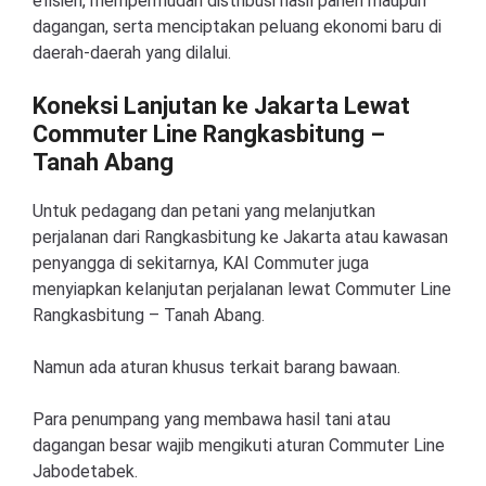
efisien, mempermudah distribusi hasil panen maupun
dagangan, serta menciptakan peluang ekonomi baru di
daerah-daerah yang dilalui.
Koneksi Lanjutan ke Jakarta Lewat
Commuter Line Rangkasbitung –
Tanah Abang
Untuk pedagang dan petani yang melanjutkan
perjalanan dari Rangkasbitung ke Jakarta atau kawasan
penyangga di sekitarnya, KAI Commuter juga
menyiapkan kelanjutan perjalanan lewat Commuter Line
Rangkasbitung – Tanah Abang.
Namun ada aturan khusus terkait barang bawaan.
Para penumpang yang membawa hasil tani atau
dagangan besar wajib mengikuti aturan Commuter Line
Jabodetabek.