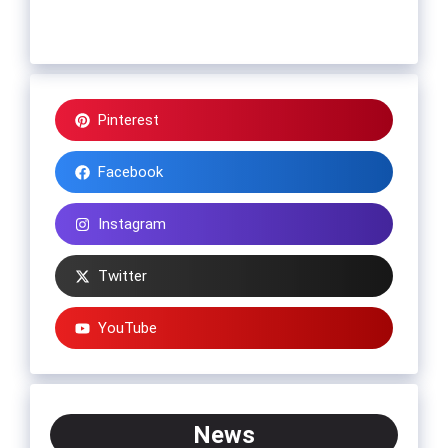
Pinterest
Facebook
Instagram
Twitter
YouTube
News