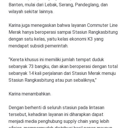
Banten, mulai dari Lebak, Serang, Pandeglang, dan
wilayah sekitar lainnya.
Karina juga menegaskan bahwa layanan Commuter Line
Merak hanya beroperasi sampai Stasiun Rangkasbitung
dengan satu kelas, yaitu kelas ekonomi K3 yang
mendapat subsidi pemerintah.
“Kereta khusus ini memiliki jumlah tempat duduk
sebanyak 73 bangku, dan akan beroperasi dengan total
sebanyak 14 kali perjalanan dari Stasiun Merak menuju
Stasiun Rangkasbitung atau pun sebaliknya,”
Karina menambahkan.
Dengan berhenti di seluruh stasiun pada lintasan
tersebut, kehadiran layanan ini diharapkan dapat
menjadi media penghubung supply chain yang lebih