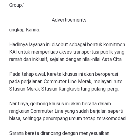
Group,”
Advertisements
ungkap Karina.
Hadirnya layanan ini disebut sebagai bentuk komitmen
KAI untuk memperluas akses transportasi publik yang
ramah dan inklusif, sejalan dengan nilai-nilai Asta Cita.
Pada tahap awal, kereta khusus ini akan beroperasi
pada perjalanan Commuter Line Merak, melayani rute
Stasiun Merak Stasiun Rangkasbitung pulang-pergi.
Nantinya, gerbong khusus ini akan berada dalam
rangkaian Commuter Line yang sudah berjalan seperti
biasa, sehingga penumpang umum tetap terakomodasi.
Sarana kereta dirancang dengan menyesuaikan