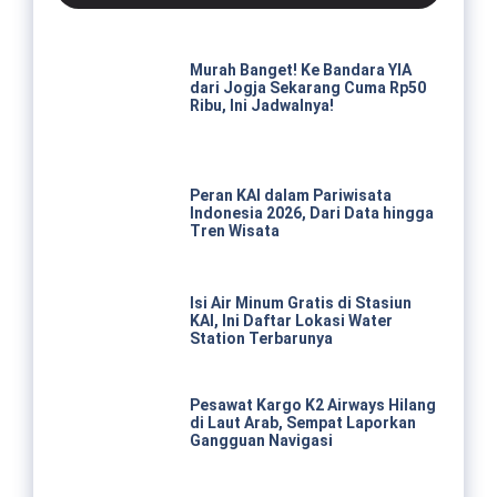
Murah Banget! Ke Bandara YIA
dari Jogja Sekarang Cuma Rp50
Ribu, Ini Jadwalnya!
Peran KAI dalam Pariwisata
Indonesia 2026, Dari Data hingga
Tren Wisata
Isi Air Minum Gratis di Stasiun
KAI, Ini Daftar Lokasi Water
Station Terbarunya
Pesawat Kargo K2 Airways Hilang
di Laut Arab, Sempat Laporkan
Gangguan Navigasi