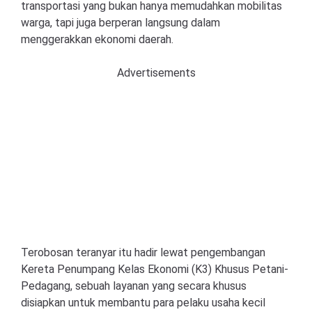
transportasi yang bukan hanya memudahkan mobilitas
warga, tapi juga berperan langsung dalam
menggerakkan ekonomi daerah.
Advertisements
Terobosan teranyar itu hadir lewat pengembangan
Kereta Penumpang Kelas Ekonomi (K3) Khusus Petani-
Pedagang, sebuah layanan yang secara khusus
disiapkan untuk membantu para pelaku usaha kecil