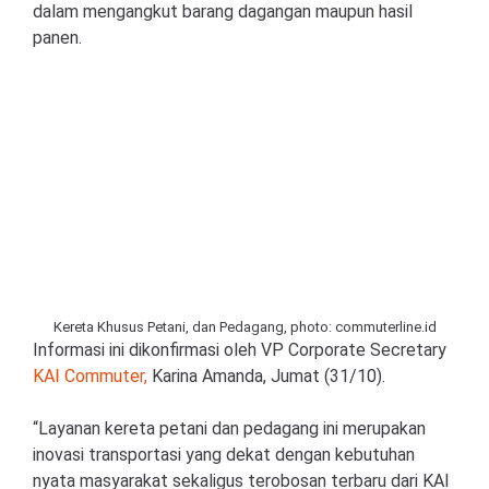
dalam mengangkut barang dagangan maupun hasil
panen.
Kereta Khusus Petani, dan Pedagang, photo: commuterline.id
Informasi ini dikonfirmasi oleh VP Corporate Secretary
KAI Commuter,
Karina Amanda, Jumat (31/10).
“Layanan kereta petani dan pedagang ini merupakan
inovasi transportasi yang dekat dengan kebutuhan
nyata masyarakat sekaligus terobosan terbaru dari KAI