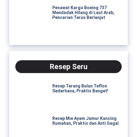
Pesawat Kargo Boeing 737
Mendadak Hilang di Laut Arab,
Pencarian Terus Berlanjut
Resep Seru
Resep Terang Bulan Teflon
Sederhana, Praktis Banget!
Resep Mie Ayam Jamur Kancing
Rumahan, Praktis dan Anti Gagal