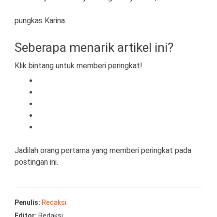
pungkas Karina.
Seberapa menarik artikel ini?
Klik bintang untuk memberi peringkat!
Jadilah orang pertama yang memberi peringkat pada
postingan ini.
Penulis:
Redaksi
Editor:
Redaksi