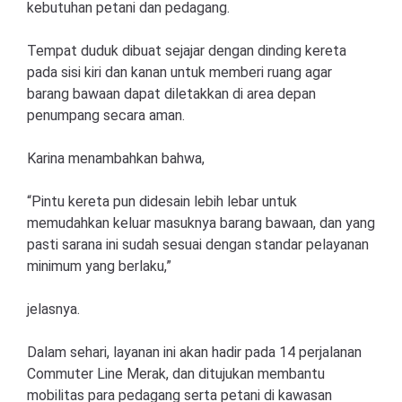
kebutuhan petani dan pedagang.
Tempat duduk dibuat sejajar dengan dinding kereta
pada sisi kiri dan kanan untuk memberi ruang agar
barang bawaan dapat diletakkan di area depan
penumpang secara aman.
Karina menambahkan bahwa,
“Pintu kereta pun didesain lebih lebar untuk
memudahkan keluar masuknya barang bawaan, dan yang
pasti sarana ini sudah sesuai dengan standar pelayanan
minimum yang berlaku,”
jelasnya.
Dalam sehari, layanan ini akan hadir pada 14 perjalanan
Commuter Line Merak, dan ditujukan membantu
mobilitas para pedagang serta petani di kawasan