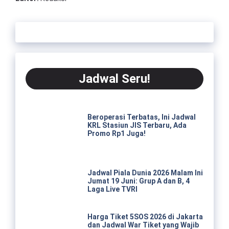
Jadwal Seru!
Beroperasi Terbatas, Ini Jadwal
KRL Stasiun JIS Terbaru, Ada
Promo Rp1 Juga!
Jadwal Piala Dunia 2026 Malam Ini
Jumat 19 Juni: Grup A dan B, 4
Laga Live TVRI
Harga Tiket 5SOS 2026 di Jakarta
dan Jadwal War Tiket yang Wajib