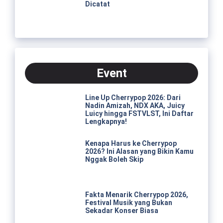
Dicatat
Event
Line Up Cherrypop 2026: Dari
Nadin Amizah, NDX AKA, Juicy
Luicy hingga FSTVLST, Ini Daftar
Lengkapnya!
Kenapa Harus ke Cherrypop
2026? Ini Alasan yang Bikin Kamu
Nggak Boleh Skip
Fakta Menarik Cherrypop 2026,
Festival Musik yang Bukan
Sekadar Konser Biasa