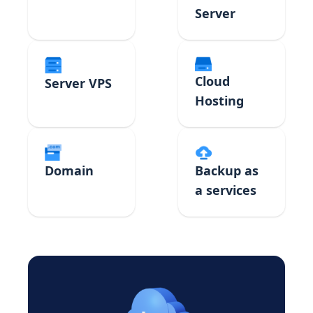
Server
Cloud
Server VPS
Hosting
Domain
Backup as
a services