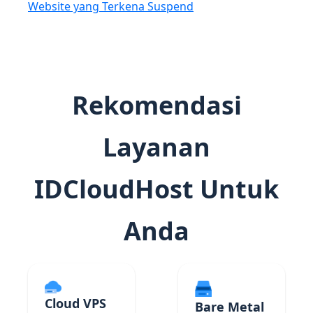
Website yang Terkena Suspend
Rekomendasi
Layanan
IDCloudHost Untuk
Anda
Cloud VPS
Bare Metal