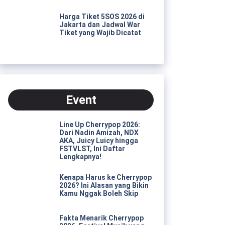
Harga Tiket 5SOS 2026 di
Jakarta dan Jadwal War
Tiket yang Wajib Dicatat
Event
Line Up Cherrypop 2026:
Dari Nadin Amizah, NDX
AKA, Juicy Luicy hingga
FSTVLST, Ini Daftar
Lengkapnya!
Kenapa Harus ke Cherrypop
2026? Ini Alasan yang Bikin
Kamu Nggak Boleh Skip
Fakta Menarik Cherrypop