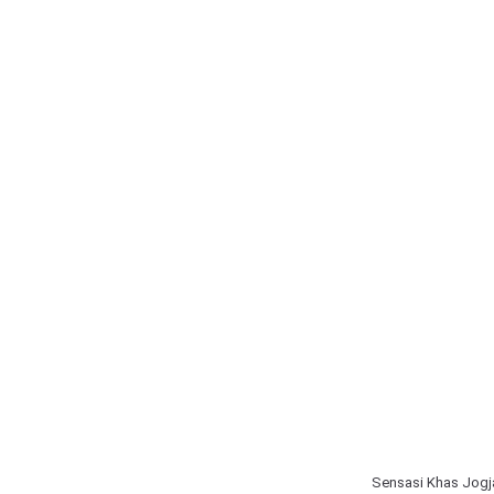
Sensasi Khas Jogj