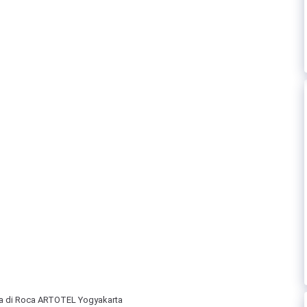
a di Roca ARTOTEL Yogyakarta