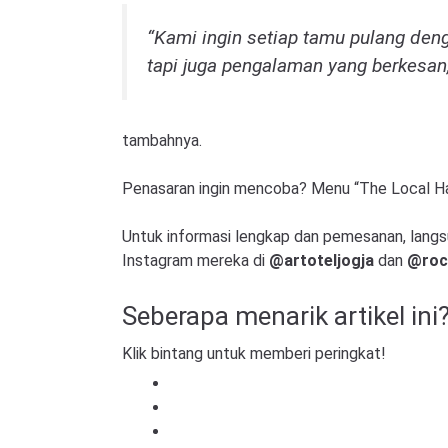
“Kami ingin setiap tamu pulang de
tapi juga pengalaman yang berkesan,
tambahnya.
Penasaran ingin mencoba? Menu “The Local Haw
Untuk informasi lengkap dan pemesanan, langs
Instagram mereka di
@artoteljogja
dan
@roc
Seberapa menarik artikel ini
Klik bintang untuk memberi peringkat!