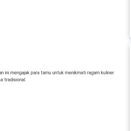
 ini mengajak para tamu untuk menikmati ragam kuliner
 tradisional.