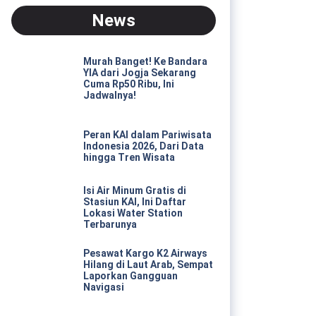
News
Murah Banget! Ke Bandara
YIA dari Jogja Sekarang
Cuma Rp50 Ribu, Ini
Jadwalnya!
Peran KAI dalam Pariwisata
Indonesia 2026, Dari Data
hingga Tren Wisata
Isi Air Minum Gratis di
Stasiun KAI, Ini Daftar
Lokasi Water Station
Terbarunya
Pesawat Kargo K2 Airways
Hilang di Laut Arab, Sempat
Laporkan Gangguan
Navigasi