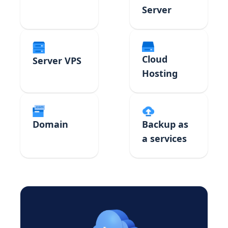
Server
Cloud
Server VPS
Hosting
Domain
Backup as
a services