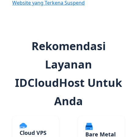
Website yang Terkena Suspend
Rekomendasi
Layanan
IDCloudHost Untuk
Anda
Cloud VPS
Bare Metal