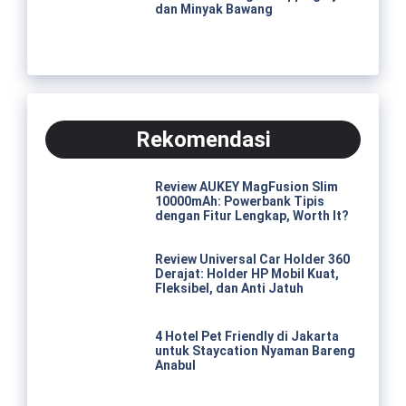
dan Minyak Bawang
Rekomendasi
Review AUKEY MagFusion Slim
10000mAh: Powerbank Tipis
dengan Fitur Lengkap, Worth It?
Review Universal Car Holder 360
Derajat: Holder HP Mobil Kuat,
Fleksibel, dan Anti Jatuh
4 Hotel Pet Friendly di Jakarta
untuk Staycation Nyaman Bareng
Anabul