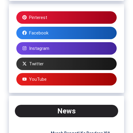
Pinterest
Facebook
Instagram
Twitter
YouTube
News