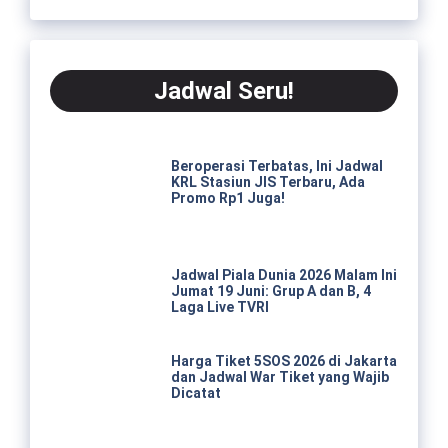
Jadwal Seru!
Beroperasi Terbatas, Ini Jadwal
KRL Stasiun JIS Terbaru, Ada
Promo Rp1 Juga!
Jadwal Piala Dunia 2026 Malam Ini
Jumat 19 Juni: Grup A dan B, 4
Laga Live TVRI
Harga Tiket 5SOS 2026 di Jakarta
dan Jadwal War Tiket yang Wajib
Dicatat