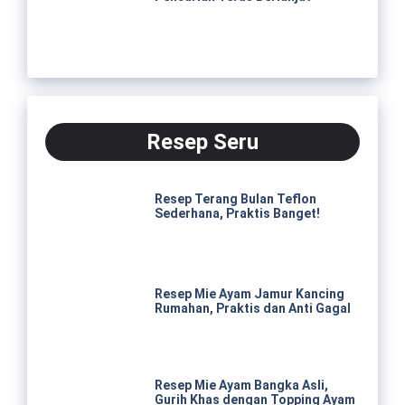
Resep Seru
Resep Terang Bulan Teflon
Sederhana, Praktis Banget!
Resep Mie Ayam Jamur Kancing
Rumahan, Praktis dan Anti Gagal
Resep Mie Ayam Bangka Asli,
Gurih Khas dengan Topping Ayam