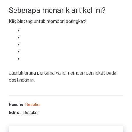
Seberapa menarik artikel ini?
Klik bintang untuk memberi peringkat!
Jadilah orang pertama yang memberi peringkat pada
postingan ini.
Penulis:
Redaksi
Editor:
Redaksi