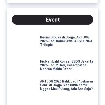
Event
Resmi Dibuka di Jogja, ARTJOG
2026 Jadi Babak Awal ARS LONGA
Trilogia
Fix Nambah! Konser 5SOS Jakarta
2026 Jadi 2 Hari, Kesempatan
Nonton Makin Besar
ARTJOG 2026 Balik Lagi! “Lebaran
Seni” di Jogja Siap Bikin Kamu
Nggak Mau Pulang, Ada Apa Saja?