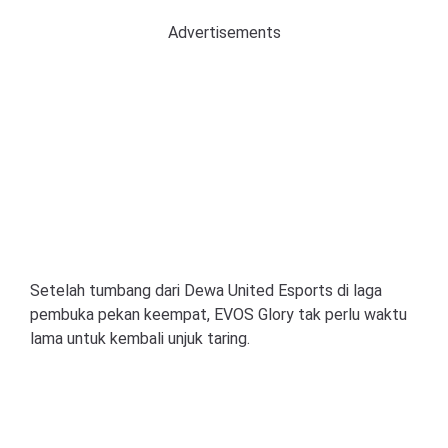
Advertisements
Setelah tumbang dari Dewa United Esports di laga
pembuka pekan keempat, EVOS Glory tak perlu waktu
lama untuk kembali unjuk taring.