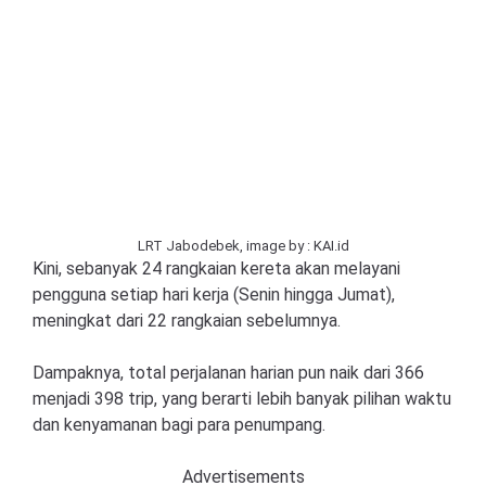
LRT Jabodebek, image by : KAI.id
Kini, sebanyak 24 rangkaian kereta akan melayani
pengguna setiap hari kerja (Senin hingga Jumat),
meningkat dari 22 rangkaian sebelumnya.
Dampaknya, total perjalanan harian pun naik dari 366
menjadi 398 trip, yang berarti lebih banyak pilihan waktu
dan kenyamanan bagi para penumpang.
Advertisements