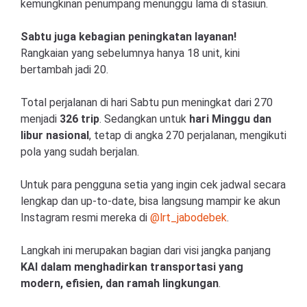
kemungkinan penumpang menunggu lama di stasiun.
Sabtu juga kebagian peningkatan layanan!
Rangkaian yang sebelumnya hanya 18 unit, kini
bertambah jadi 20.
Total perjalanan di hari Sabtu pun meningkat dari 270
menjadi
326 trip
. Sedangkan untuk
hari Minggu dan
libur nasional
, tetap di angka 270 perjalanan, mengikuti
pola yang sudah berjalan.
Untuk para pengguna setia yang ingin cek jadwal secara
lengkap dan up-to-date, bisa langsung mampir ke akun
Instagram resmi mereka di
@lrt_jabodebek
.
Langkah ini merupakan bagian dari visi jangka panjang
KAI dalam menghadirkan transportasi yang
modern, efisien, dan ramah lingkungan
.