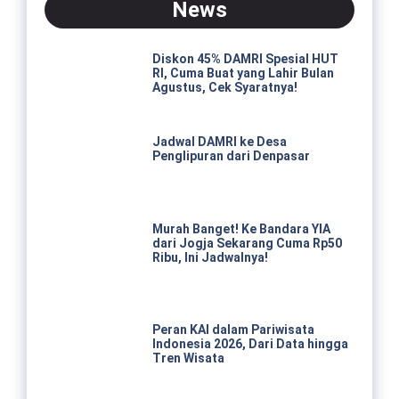
News
Diskon 45% DAMRI Spesial HUT
RI, Cuma Buat yang Lahir Bulan
Agustus, Cek Syaratnya!
Jadwal DAMRI ke Desa
Penglipuran dari Denpasar
Murah Banget! Ke Bandara YIA
dari Jogja Sekarang Cuma Rp50
Ribu, Ini Jadwalnya!
Peran KAI dalam Pariwisata
Indonesia 2026, Dari Data hingga
Tren Wisata