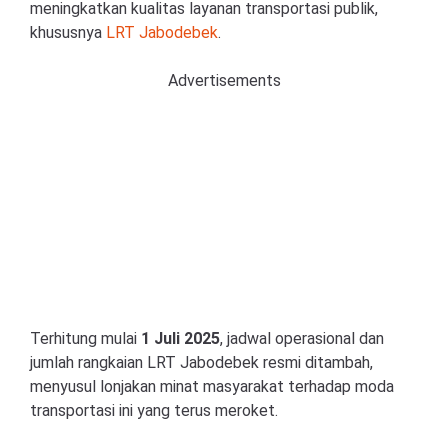
meningkatkan kualitas layanan transportasi publik,
khususnya
LRT Jabodebek
.
Advertisements
Terhitung mulai
1 Juli 2025
, jadwal operasional dan
jumlah rangkaian LRT Jabodebek resmi ditambah,
menyusul lonjakan minat masyarakat terhadap moda
transportasi ini yang terus meroket.