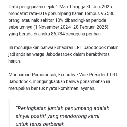
Data penggunaan sejak 1 Maret hingga 30 Juni 2025
mencatat rata-rata penumpang harian tembus 95.586
orang, atau naik sekitar 10% dibandingkan periode
sebelumnya (1 November 2024–28 Februari 2025)
yang berada di angka 86.784 pengguna per hari.
Ini menunjukkan bahwa kehadiran LRT Jabodebek makin
jadi andalan warga Jabodetabek dalam beraktivitas
harian.
Mochamad Purnomosidi, Executive Vice President LRT
Jabodebek, mengungkapkan bahwa penambahan ini
merupakan bentuk nyata komitmen layanan.
“Peningkatan jumlah penumpang adalah
sinyal positif yang mendorong kami
untuk terus berbenah.