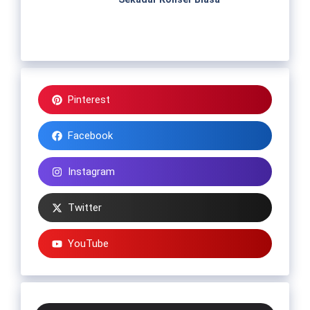
Pinterest
Facebook
Instagram
Twitter
YouTube