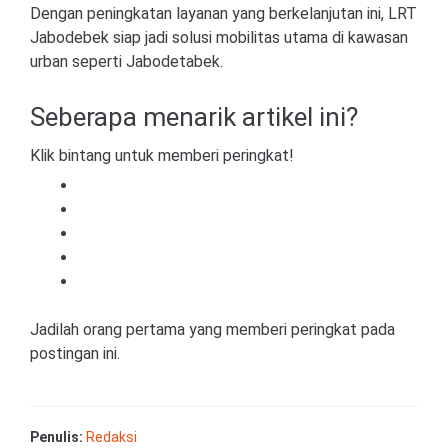
Dengan peningkatan layanan yang berkelanjutan ini, LRT
Jabodebek siap jadi solusi mobilitas utama di kawasan
urban seperti Jabodetabek.
Seberapa menarik artikel ini?
Klik bintang untuk memberi peringkat!
Jadilah orang pertama yang memberi peringkat pada
postingan ini.
Penulis:
Redaksi