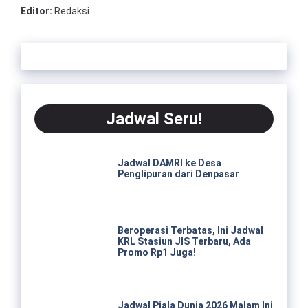
Editor:
Redaksi
Jadwal Seru!
Jadwal DAMRI ke Desa
Penglipuran dari Denpasar
Beroperasi Terbatas, Ini Jadwal
KRL Stasiun JIS Terbaru, Ada
Promo Rp1 Juga!
Jadwal Piala Dunia 2026 Malam Ini