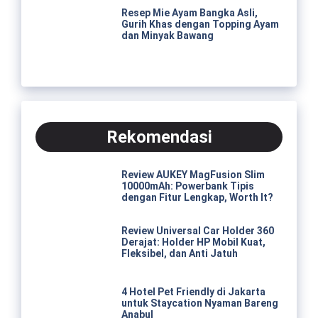
Resep Mie Ayam Bangka Asli,
Gurih Khas dengan Topping Ayam
dan Minyak Bawang
Rekomendasi
Review AUKEY MagFusion Slim
10000mAh: Powerbank Tipis
dengan Fitur Lengkap, Worth It?
Review Universal Car Holder 360
Derajat: Holder HP Mobil Kuat,
Fleksibel, dan Anti Jatuh
4 Hotel Pet Friendly di Jakarta
untuk Staycation Nyaman Bareng
Anabul