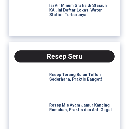
Isi Air Minum Gratis di Stasiun
KAI, Ini Daftar Lokasi Water
Station Terbarunya
Resep Seru
Resep Terang Bulan Teflon
Sederhana, Praktis Banget!
Resep Mie Ayam Jamur Kancing
Rumahan, Praktis dan Anti Gagal