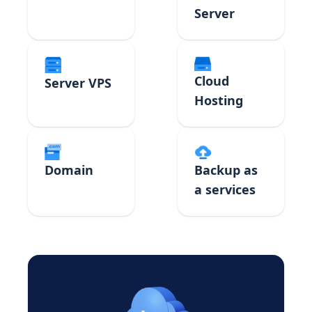
Server
Cloud
Server VPS
Hosting
Domain
Backup as
a services