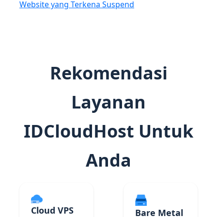
Website yang Terkena Suspend
Rekomendasi
Layanan
IDCloudHost Untuk
Anda
Cloud VPS
Bare Metal