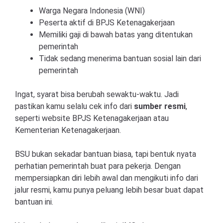
Warga Negara Indonesia (WNI)
Peserta aktif di BPJS Ketenagakerjaan
Memiliki gaji di bawah batas yang ditentukan
pemerintah
Tidak sedang menerima bantuan sosial lain dari
pemerintah
Ingat, syarat bisa berubah sewaktu-waktu. Jadi
pastikan kamu selalu cek info dari
sumber resmi
,
seperti website BPJS Ketenagakerjaan atau
Kementerian Ketenagakerjaan.
BSU bukan sekadar bantuan biasa, tapi bentuk nyata
perhatian pemerintah buat para pekerja. Dengan
mempersiapkan diri lebih awal dan mengikuti info dari
jalur resmi, kamu punya peluang lebih besar buat dapat
bantuan ini.