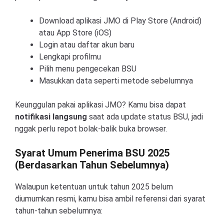
Download aplikasi JMO di Play Store (Android)
atau App Store (iOS)
Login atau daftar akun baru
Lengkapi profilmu
Pilih menu pengecekan BSU
Masukkan data seperti metode sebelumnya
Keunggulan pakai aplikasi JMO? Kamu bisa dapat
notifikasi langsung
saat ada update status BSU, jadi
nggak perlu repot bolak-balik buka browser.
Syarat Umum Penerima BSU 2025
(Berdasarkan Tahun Sebelumnya)
Walaupun ketentuan untuk tahun 2025 belum
diumumkan resmi, kamu bisa ambil referensi dari syarat
tahun-tahun sebelumnya: