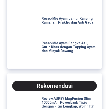
Resep Mie Ayam Jamur Kancing
Rumahan, Praktis dan Anti Gagal
Resep Mie Ayam Bangka Asli,
Gurih Khas dengan Topping Ayam
dan Minyak Bawang
Rekomendasi
Review AUKEY MagFusion Slim
10000mAh: Powerbank Tipis
dengan Fitur Lengkap, Worth It?