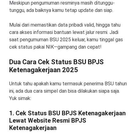
Meskipun pengumuman resminya masih ditunggu-
tunggu, ada baiknya kamu tetap update dan siap.
Mulai dari memastikan data pribadi valid, hingga tahu
cara akses informasi bantuan lewat jalur resmi. Jadi
saat pengumuman BSU 2025 keluar, kamu tinggal gas
cek status pakai NIK—gampang dan cepat!
Dua Cara Cek Status BSU BPJS
Ketenagakerjaan 2025
Untuk tahu apakah kamu termasuk penerima BSU tahun
ini, ada dua cara simpel dan bisa dilakukan siapa saja.
Yuk simak:
1. Cek Status BSU BPJS Ketenagakerjaan
Lewat Website Resmi BPJS
Ketenagakerjaan