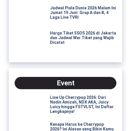
Jadwal Piala Dunia 2026 Malam Ini
Jumat 19 Juni: Grup A dan B, 4
Laga Live TVRI
Harga Tiket 5SOS 2026 di Jakarta
dan Jadwal War Tiket yang Wajib
Dicatat
Event
Line Up Cherrypop 2026: Dari
Nadin Amizah, NDX AKA, Juicy
Luicy hingga FSTVLST, Ini Daftar
Lengkapnya!
Kenapa Harus ke Cherrypop
2026? Ini Alasan yang Bikin Kamu