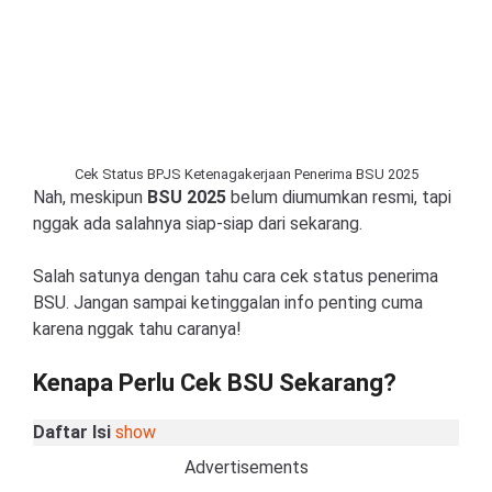
Cek Status BPJS Ketenagakerjaan Penerima BSU 2025
Nah, meskipun
BSU 2025
belum diumumkan resmi, tapi
nggak ada salahnya siap-siap dari sekarang.
Salah satunya dengan tahu cara cek status penerima
BSU. Jangan sampai ketinggalan info penting cuma
karena nggak tahu caranya!
Kenapa Perlu Cek BSU Sekarang?
Daftar Isi
show
Advertisements