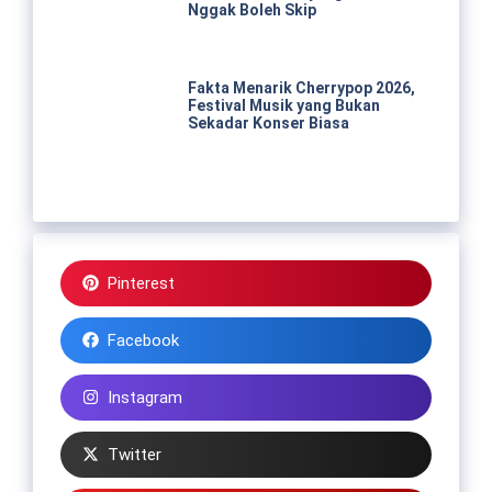
Nggak Boleh Skip
Fakta Menarik Cherrypop 2026,
Festival Musik yang Bukan
Sekadar Konser Biasa
Pinterest
Facebook
Instagram
Twitter