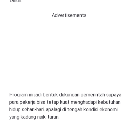
tahun.
Advertisements
Program ini jadi bentuk dukungan pemerintah supaya
para pekerja bisa tetap kuat menghadapi kebutuhan
hidup sehari-hari, apalagi di tengah kondisi ekonomi
yang kadang naik-turun.