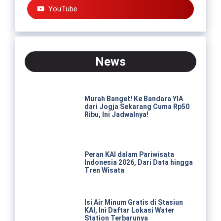
YouTube
News
Murah Banget! Ke Bandara YIA
dari Jogja Sekarang Cuma Rp50
Ribu, Ini Jadwalnya!
Peran KAI dalam Pariwisata
Indonesia 2026, Dari Data hingga
Tren Wisata
Isi Air Minum Gratis di Stasiun
KAI, Ini Daftar Lokasi Water
Station Terbarunya