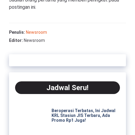
postingan ini.
Penulis:
Newsroom
Editor:
Newsroom
Jadwal Seru!
Beroperasi Terbatas, Ini Jadwal
KRL Stasiun JIS Terbaru, Ada
Promo Rp1 Juga!