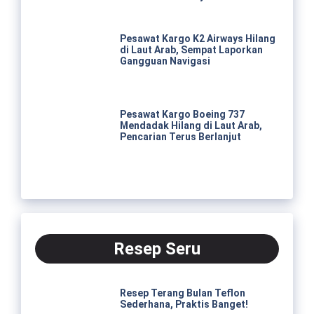
Pesawat Kargo K2 Airways Hilang
di Laut Arab, Sempat Laporkan
Gangguan Navigasi
Pesawat Kargo Boeing 737
Mendadak Hilang di Laut Arab,
Pencarian Terus Berlanjut
Resep Seru
Resep Terang Bulan Teflon
Sederhana, Praktis Banget!