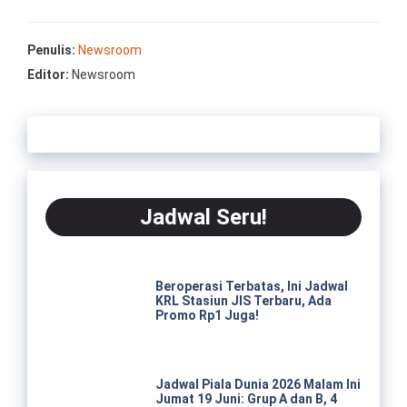
Penulis:
Newsroom
Editor:
Newsroom
Jadwal Seru!
Beroperasi Terbatas, Ini Jadwal
KRL Stasiun JIS Terbaru, Ada
Promo Rp1 Juga!
Jadwal Piala Dunia 2026 Malam Ini
Jumat 19 Juni: Grup A dan B, 4