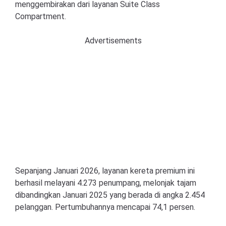
menggembirakan dari layanan Suite Class
Compartment.
Advertisements
Sepanjang Januari 2026, layanan kereta premium ini
berhasil melayani 4.273 penumpang, melonjak tajam
dibandingkan Januari 2025 yang berada di angka 2.454
pelanggan. Pertumbuhannya mencapai 74,1 persen.