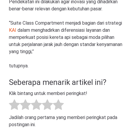
Pendekatan ini dilakukan agar inovasi yang dihadirkan
benar-benar relevan dengan kebutuhan pasar.
“Suite Class Compartment menjadi bagian dari strategi
KAI
dalam menghadirkan diferensiasi layanan dan
memperkuat posisi kereta api sebagai moda pilihan
untuk perjalanan jarak jauh dengan standar kenyamanan
yang tinggi,”
tutupnya.
Seberapa menarik artikel ini?
Klik bintang untuk memberi peringkat!
Jadilah orang pertama yang memberi peringkat pada
postingan ini.