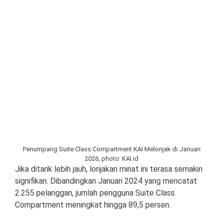
Penumpang Suite Class Compartment KAI Melonjak di Januari
2026, photo: KAI.id
Jika ditarik lebih jauh, lonjakan minat ini terasa semakin
signifikan. Dibandingkan Januari 2024 yang mencatat
2.255 pelanggan, jumlah pengguna Suite Class
Compartment meningkat hingga 89,5 persen.