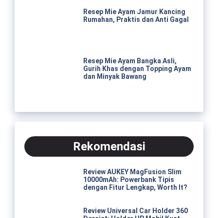
Resep Mie Ayam Jamur Kancing
Rumahan, Praktis dan Anti Gagal
Resep Mie Ayam Bangka Asli,
Gurih Khas dengan Topping Ayam
dan Minyak Bawang
Rekomendasi
Review AUKEY MagFusion Slim
10000mAh: Powerbank Tipis
dengan Fitur Lengkap, Worth It?
Review Universal Car Holder 360