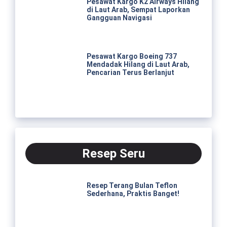
Pesawat Kargo K2 Airways Hilang
di Laut Arab, Sempat Laporkan
Gangguan Navigasi
Pesawat Kargo Boeing 737
Mendadak Hilang di Laut Arab,
Pencarian Terus Berlanjut
Resep Seru
Resep Terang Bulan Teflon
Sederhana, Praktis Banget!