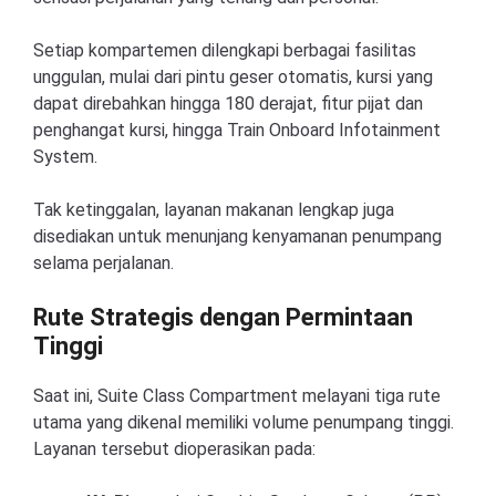
Setiap kompartemen dilengkapi berbagai fasilitas
unggulan, mulai dari pintu geser otomatis, kursi yang
dapat direbahkan hingga 180 derajat, fitur pijat dan
penghangat kursi, hingga Train Onboard Infotainment
System.
Tak ketinggalan, layanan makanan lengkap juga
disediakan untuk menunjang kenyamanan penumpang
selama perjalanan.
Rute Strategis dengan Permintaan
Tinggi
Saat ini, Suite Class Compartment melayani tiga rute
utama yang dikenal memiliki volume penumpang tinggi.
Layanan tersebut dioperasikan pada: