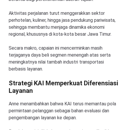
Aktivitas perjalanan turut menggerakkan sektor
perhotelan, kuliner, hingga jasa pendukung pariwisata,
sehingga membantu menjaga dinamika ekonomi
regional, khususnya di kota-kota besar Jawa Timur.
Secara makro, capaian ini mencerminkan masih
terjaganya daya beli segmen menengah atas serta
meningkatnya nilai tambah industri transportasi
berbasis layanan.
Strategi KAI Memperkuat Diferensiasi
Layanan
Anne menambahkan bahwa KAI terus memantau pola
permintaan pelanggan sebagai bahan evaluasi dan
pengembangan layanan ke depan.