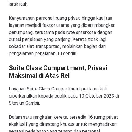
jarak jauh.
Kenyamanan personal, ruang privat, hingga kualitas
layanan menjadi faktor utama yang dipertimbangkan
penumpang, terutama pada rute antarkota dengan
durasi perjalanan yang panjang. Kereta tidak lagi
sekadar alat transportasi, melainkan bagian dari
pengalaman perjalanan itu sendiri.
Suite Class Compartment, Privasi
Maksimal di Atas Rel
Layanan Suite Class Compartment pertama kali
diperkenalkan kepada publik pada 10 Oktober 2023 di
Stasiun Gambir.
Dalam satu rangkaian kereta, tersedia 16 ruang privat
eksklusif yang dirancang khusus untuk menghadirkan
sensasi perjalanan yang tenang dan personal.