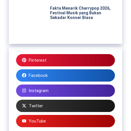
Fakta Menarik Cherrypop 2026,
Festival Musik yang Bukan
Sekadar Konser Biasa
Pinterest
Facebook
Instagram
Twitter
YouTube