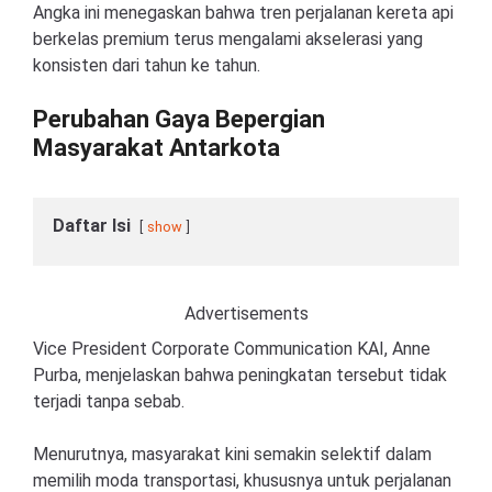
Angka ini menegaskan bahwa tren perjalanan kereta api
berkelas premium terus mengalami akselerasi yang
konsisten dari tahun ke tahun.
Perubahan Gaya Bepergian
Masyarakat Antarkota
Daftar Isi
show
Advertisements
Vice President Corporate Communication KAI, Anne
Purba, menjelaskan bahwa peningkatan tersebut tidak
terjadi tanpa sebab.
Menurutnya, masyarakat kini semakin selektif dalam
memilih moda transportasi, khususnya untuk perjalanan