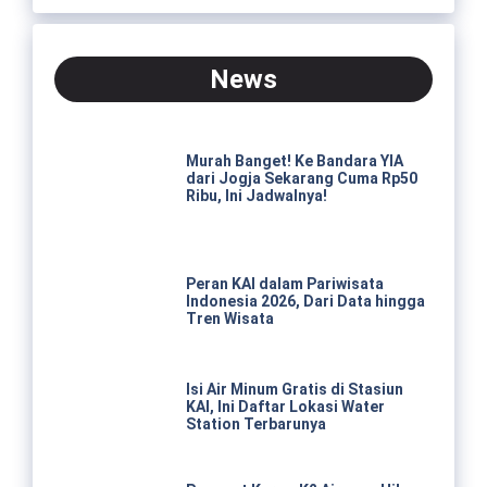
News
Murah Banget! Ke Bandara YIA
dari Jogja Sekarang Cuma Rp50
Ribu, Ini Jadwalnya!
Peran KAI dalam Pariwisata
Indonesia 2026, Dari Data hingga
Tren Wisata
Isi Air Minum Gratis di Stasiun
KAI, Ini Daftar Lokasi Water
Station Terbarunya