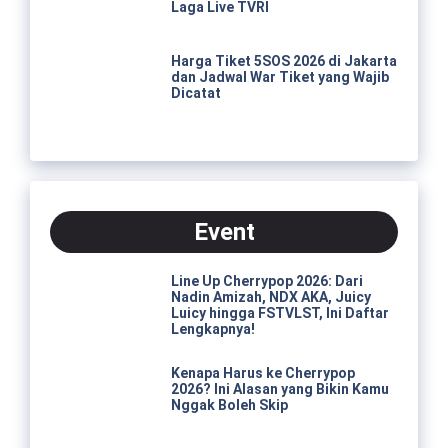
Laga Live TVRI
Harga Tiket 5SOS 2026 di Jakarta
dan Jadwal War Tiket yang Wajib
Dicatat
Event
Line Up Cherrypop 2026: Dari
Nadin Amizah, NDX AKA, Juicy
Luicy hingga FSTVLST, Ini Daftar
Lengkapnya!
Kenapa Harus ke Cherrypop
2026? Ini Alasan yang Bikin Kamu
Nggak Boleh Skip