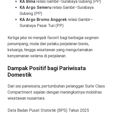
KA Bima
relasi Gambir–Surabaya Gubeng (PP)
KA Argo Semeru
relasi Gambir–Surabaya
Gubeng (PP)
KA Argo Bromo Anggrek
relasi Gambir–
Surabaya Pasar Turi (PP)
Ketiga jalur ini menjadi favorit bagi berbagai segmen
penumpang, mulai dari pelaku perjalanan bisnis,
keluarga, hingga wisatawan yang mengutamakan
kenyamanan selama di perjalanan.
Dampak Positif bagi Pariwisata
Domestik
Dari sisi pariwisata, pertumbuhan pelanggan Suite Class
Compartment sejalan dengan meningkatnya mobilitas
wisatawan nusantara.
Data Badan Pusat Statistik (BPS) Tahun 2025