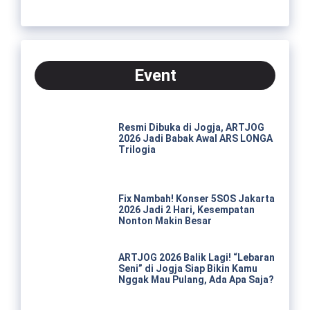
Event
Resmi Dibuka di Jogja, ARTJOG
2026 Jadi Babak Awal ARS LONGA
Trilogia
Fix Nambah! Konser 5SOS Jakarta
2026 Jadi 2 Hari, Kesempatan
Nonton Makin Besar
ARTJOG 2026 Balik Lagi! “Lebaran
Seni” di Jogja Siap Bikin Kamu
Nggak Mau Pulang, Ada Apa Saja?