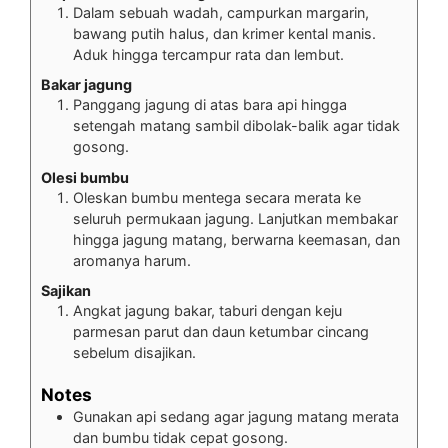
Dalam sebuah wadah, campurkan margarin,
bawang putih halus, dan krimer kental manis.
Aduk hingga tercampur rata dan lembut.
Bakar jagung
Panggang jagung di atas bara api hingga
setengah matang sambil dibolak-balik agar tidak
gosong.
Olesi bumbu
Oleskan bumbu mentega secara merata ke
seluruh permukaan jagung. Lanjutkan membakar
hingga jagung matang, berwarna keemasan, dan
aromanya harum.
Sajikan
Angkat jagung bakar, taburi dengan keju
parmesan parut dan daun ketumbar cincang
sebelum disajikan.
Notes
Gunakan api sedang agar jagung matang merata
dan bumbu tidak cepat gosong.