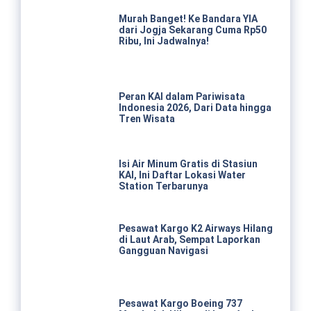
Murah Banget! Ke Bandara YIA
dari Jogja Sekarang Cuma Rp50
Ribu, Ini Jadwalnya!
Peran KAI dalam Pariwisata
Indonesia 2026, Dari Data hingga
Tren Wisata
Isi Air Minum Gratis di Stasiun
KAI, Ini Daftar Lokasi Water
Station Terbarunya
Pesawat Kargo K2 Airways Hilang
di Laut Arab, Sempat Laporkan
Gangguan Navigasi
Pesawat Kargo Boeing 737