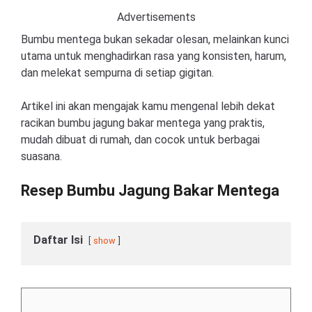
Advertisements
Bumbu mentega bukan sekadar olesan, melainkan kunci
utama untuk menghadirkan rasa yang konsisten, harum,
dan melekat sempurna di setiap gigitan.
Artikel ini akan mengajak kamu mengenal lebih dekat
racikan bumbu jagung bakar mentega yang praktis,
mudah dibuat di rumah, dan cocok untuk berbagai
suasana.
Resep Bumbu Jagung Bakar Mentega
Daftar Isi
show