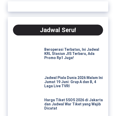
Jadwal Seru!
Beroperasi Terbatas, Ini Jadwal
KRL Stasiun JIS Terbaru, Ada
Promo Rp1 Juga!
Jadwal Piala Dunia 2026 Malam Ini
Jumat 19 Juni: Grup A dan B, 4
Laga Live TVRI
Harga Tiket 5SOS 2026 di Jakarta
dan Jadwal War Tiket yang Wajib
Dicatat