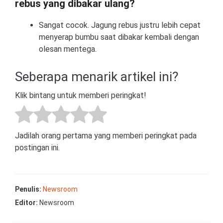
rebus yang dibakar ulang?
Sangat cocok. Jagung rebus justru lebih cepat
menyerap bumbu saat dibakar kembali dengan
olesan mentega.
Seberapa menarik artikel ini?
Klik bintang untuk memberi peringkat!
Jadilah orang pertama yang memberi peringkat pada
postingan ini.
Penulis:
Newsroom
Editor:
Newsroom