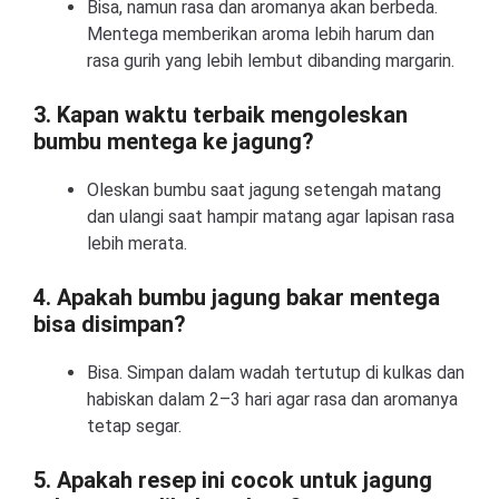
Bisa, namun rasa dan aromanya akan berbeda.
Mentega memberikan aroma lebih harum dan
rasa gurih yang lebih lembut dibanding margarin.
3. Kapan waktu terbaik mengoleskan
bumbu mentega ke jagung?
Oleskan bumbu saat jagung setengah matang
dan ulangi saat hampir matang agar lapisan rasa
lebih merata.
4. Apakah bumbu jagung bakar mentega
bisa disimpan?
Bisa. Simpan dalam wadah tertutup di kulkas dan
habiskan dalam 2–3 hari agar rasa dan aromanya
tetap segar.
5. Apakah resep ini cocok untuk jagung