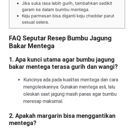
Jika suka rasa lebih gurih, tambahkan sedikit
garam ke dalam bumbu mentega.
Keju parmesan bisa diganti keju cheddar parut
sesuai selera.
FAQ Seputar Resep Bumbu Jagung
Bakar Mentega
1. Apa kunci utama agar bumbu jagung
bakar mentega terasa gurih dan wangi?
Kuncinya ada pada kualitas mentega dan cara
mengoleskannya. Gunakan mentega asli, lalu
oleskan saat jagung masih panas agar bumbu
meresap maksimal.
2. Apakah margarin bisa menggantikan
mentega?