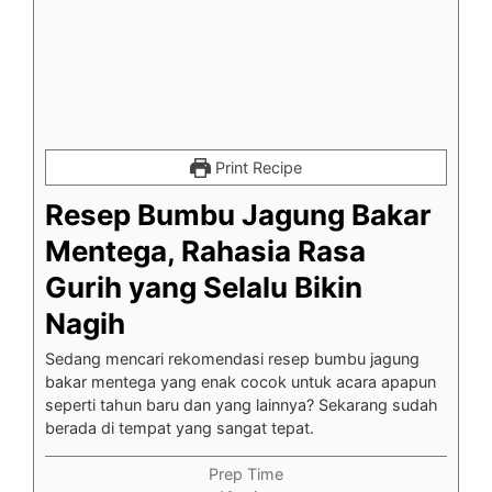
Print Recipe
Resep Bumbu Jagung Bakar
Mentega, Rahasia Rasa
Gurih yang Selalu Bikin
Nagih
Sedang mencari rekomendasi resep bumbu jagung
bakar mentega yang enak cocok untuk acara apapun
seperti tahun baru dan yang lainnya? Sekarang sudah
berada di tempat yang sangat tepat.
Prep Time