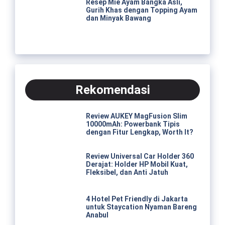
Resep Mie Ayam Bangka Asli,
Gurih Khas dengan Topping Ayam
dan Minyak Bawang
Rekomendasi
Review AUKEY MagFusion Slim
10000mAh: Powerbank Tipis
dengan Fitur Lengkap, Worth It?
Review Universal Car Holder 360
Derajat: Holder HP Mobil Kuat,
Fleksibel, dan Anti Jatuh
4 Hotel Pet Friendly di Jakarta
untuk Staycation Nyaman Bareng
Anabul