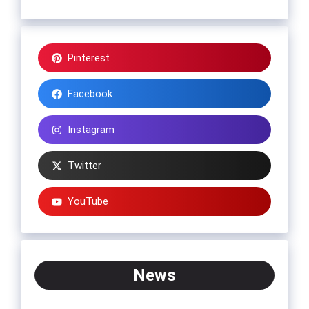
Pinterest
Facebook
Instagram
Twitter
YouTube
News