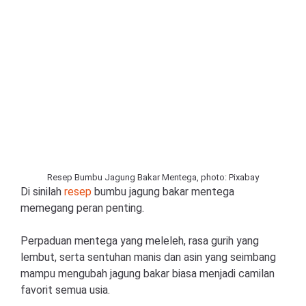
Resep Bumbu Jagung Bakar Mentega, photo: Pixabay
Di sinilah
resep
bumbu jagung bakar mentega
memegang peran penting.
Perpaduan mentega yang meleleh, rasa gurih yang
lembut, serta sentuhan manis dan asin yang seimbang
mampu mengubah jagung bakar biasa menjadi camilan
favorit semua usia.