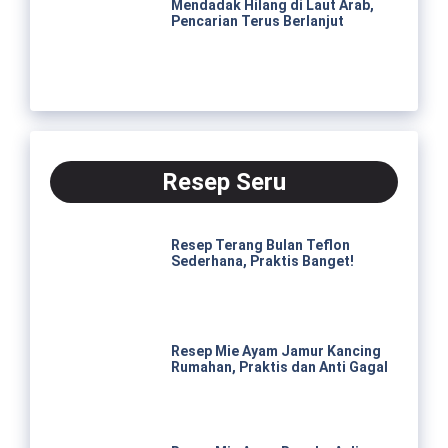
Mendadak Hilang di Laut Arab,
Pencarian Terus Berlanjut
Resep Seru
Resep Terang Bulan Teflon
Sederhana, Praktis Banget!
Resep Mie Ayam Jamur Kancing
Rumahan, Praktis dan Anti Gagal