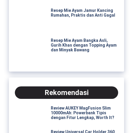
Resep Mie Ayam Jamur Kancing
Rumahan, Praktis dan Anti Gagal
Resep Mie Ayam Bangka Asli,
Gurih Khas dengan Topping Ayam
dan Minyak Bawang
Rekomendasi
Review AUKEY MagFusion Slim
10000mAh: Powerbank Tipis
dengan Fitur Lengkap, Worth It?
Review Universal Car Holder 360