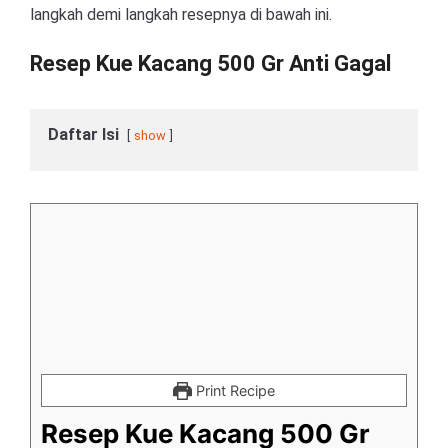
langkah demi langkah resepnya di bawah ini.
Resep Kue Kacang 500 Gr Anti Gagal
Daftar Isi
show
Print Recipe
Resep Kue Kacang 500 Gr