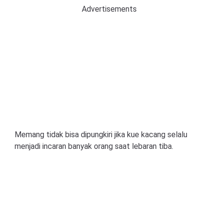
Advertisements
Memang tidak bisa dipungkiri jika kue kacang selalu
menjadi incaran banyak orang saat lebaran tiba.