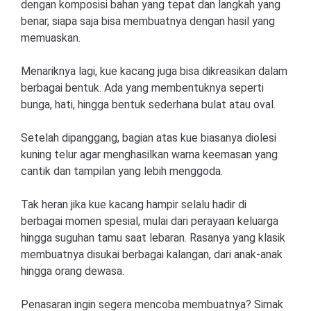
dengan komposisi bahan yang tepat dan langkah yang
benar, siapa saja bisa membuatnya dengan hasil yang
memuaskan.
Menariknya lagi, kue kacang juga bisa dikreasikan dalam
berbagai bentuk. Ada yang membentuknya seperti
bunga, hati, hingga bentuk sederhana bulat atau oval.
Setelah dipanggang, bagian atas kue biasanya diolesi
kuning telur agar menghasilkan warna keemasan yang
cantik dan tampilan yang lebih menggoda.
Tak heran jika kue kacang hampir selalu hadir di
berbagai momen spesial, mulai dari perayaan keluarga
hingga suguhan tamu saat lebaran. Rasanya yang klasik
membuatnya disukai berbagai kalangan, dari anak-anak
hingga orang dewasa.
Penasaran ingin segera mencoba membuatnya? Simak