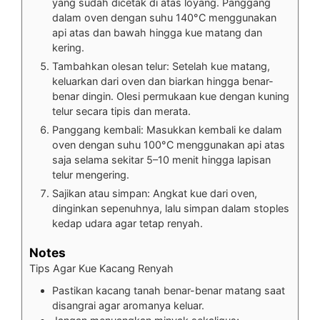
yang sudah dicetak di atas loyang. Panggang
dalam oven dengan suhu 140°C menggunakan
api atas dan bawah hingga kue matang dan
kering.
Tambahkan olesan telur: Setelah kue matang,
keluarkan dari oven dan biarkan hingga benar-
benar dingin. Olesi permukaan kue dengan kuning
telur secara tipis dan merata.
Panggang kembali: Masukkan kembali ke dalam
oven dengan suhu 100°C menggunakan api atas
saja selama sekitar 5–10 menit hingga lapisan
telur mengering.
Sajikan atau simpan: Angkat kue dari oven,
dinginkan sepenuhnya, lalu simpan dalam stoples
kedap udara agar tetap renyah.
Notes
Tips Agar Kue Kacang Renyah
Pastikan kacang tanah benar-benar matang saat
disangrai agar aromanya keluar.