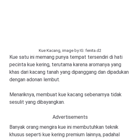
Kue Kacang, image by IG: fenita.d2
Kue satu ini memang punya tempat tersendiri di hati
pecinta kue kering, terutama karena aromanya yang
khas dari kacang tanah yang dipanggang dan dipadukan
dengan adonan lembut.
Menariknya, membuat kue kacang sebenarnya tidak
sesulit yang dibayangkan.
Advertisements
Banyak orang mengira kue ini membutuhkan teknik
khusus seperti kue kering premium lainnya, padahal