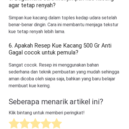
agar tetap renyah?
Simpan kue kacang dalam toples kedap udara setelah
benar-benar dingin. Cara ini membantu menjaga tekstur
kue tetap renyah lebih lama.
6. Apakah Resep Kue Kacang 500 Gr Anti
Gagal cocok untuk pemula?
Sangat cocok. Resep ini menggunakan bahan
sederhana dan teknik pembuatan yang mudah sehingga
aman dicoba oleh siapa saja, bahkan yang baru belajar
membuat kue kering.
Seberapa menarik artikel ini?
Klik bintang untuk memberi peringkat!