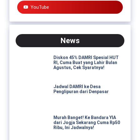
YouTube
News
Diskon 45% DAMRI Spesial HUT
RI, Cuma Buat yang Lahir Bulan
Agustus, Cek Syaratnya!
Jadwal DAMRI ke Desa
Penglipuran dari Denpasar
Murah Banget! Ke Bandara YIA
dari Jogja Sekarang Cuma Rp50
Ribu, Ini Jadwalnya!