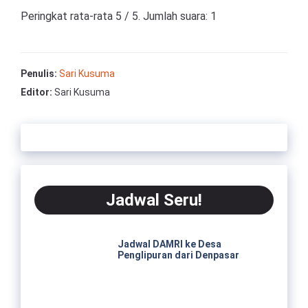
Peringkat rata-rata
5
/ 5. Jumlah suara:
1
Penulis:
Sari Kusuma
Editor:
Sari Kusuma
Jadwal Seru!
Jadwal DAMRI ke Desa
Penglipuran dari Denpasar