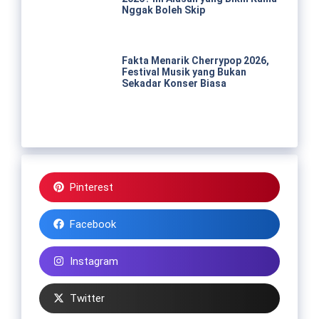
Nggak Boleh Skip
Fakta Menarik Cherrypop 2026,
Festival Musik yang Bukan
Sekadar Konser Biasa
Pinterest
Facebook
Instagram
Twitter