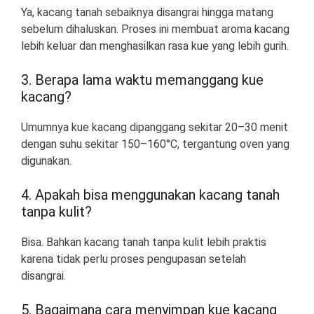
Ya, kacang tanah sebaiknya disangrai hingga matang
sebelum dihaluskan. Proses ini membuat aroma kacang
lebih keluar dan menghasilkan rasa kue yang lebih gurih.
3. Berapa lama waktu memanggang kue
kacang?
Umumnya kue kacang dipanggang sekitar 20–30 menit
dengan suhu sekitar 150–160°C, tergantung oven yang
digunakan.
4. Apakah bisa menggunakan kacang tanah
tanpa kulit?
Bisa. Bahkan kacang tanah tanpa kulit lebih praktis
karena tidak perlu proses pengupasan setelah
disangrai.
5. Bagaimana cara menyimpan kue kacang