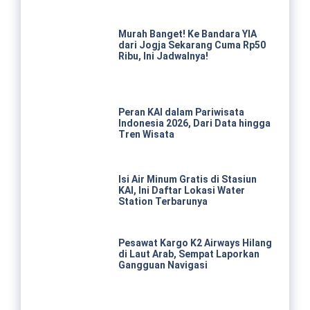
Murah Banget! Ke Bandara YIA
dari Jogja Sekarang Cuma Rp50
Ribu, Ini Jadwalnya!
Peran KAI dalam Pariwisata
Indonesia 2026, Dari Data hingga
Tren Wisata
Isi Air Minum Gratis di Stasiun
KAI, Ini Daftar Lokasi Water
Station Terbarunya
Pesawat Kargo K2 Airways Hilang
di Laut Arab, Sempat Laporkan
Gangguan Navigasi