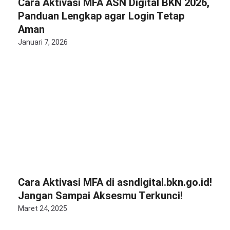
Cara Aktivasi MFA ASN Digital BKN 2026,
Panduan Lengkap agar Login Tetap
Aman
Januari 7, 2026
Cara Aktivasi MFA di asndigital.bkn.go.id!
Jangan Sampai Aksesmu Terkunci!
Maret 24, 2025