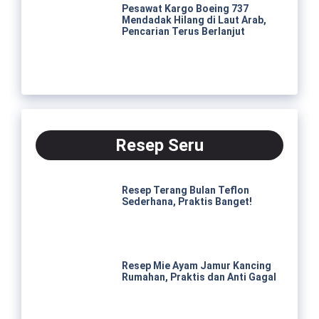
Pesawat Kargo Boeing 737
Mendadak Hilang di Laut Arab,
Pencarian Terus Berlanjut
Resep Seru
Resep Terang Bulan Teflon
Sederhana, Praktis Banget!
Resep Mie Ayam Jamur Kancing
Rumahan, Praktis dan Anti Gagal