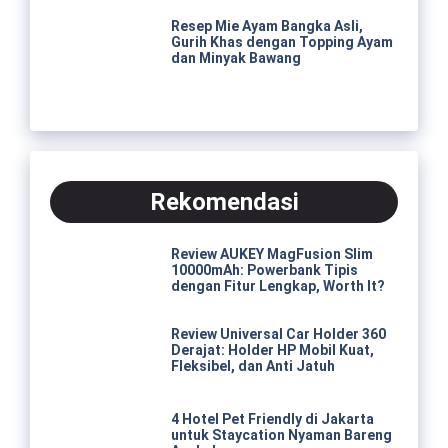
Resep Mie Ayam Bangka Asli,
Gurih Khas dengan Topping Ayam
dan Minyak Bawang
Rekomendasi
Review AUKEY MagFusion Slim
10000mAh: Powerbank Tipis
dengan Fitur Lengkap, Worth It?
Review Universal Car Holder 360
Derajat: Holder HP Mobil Kuat,
Fleksibel, dan Anti Jatuh
4 Hotel Pet Friendly di Jakarta
untuk Staycation Nyaman Bareng