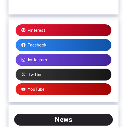
Pinterest
Facebook
Instagram
Twitter
YouTube
News