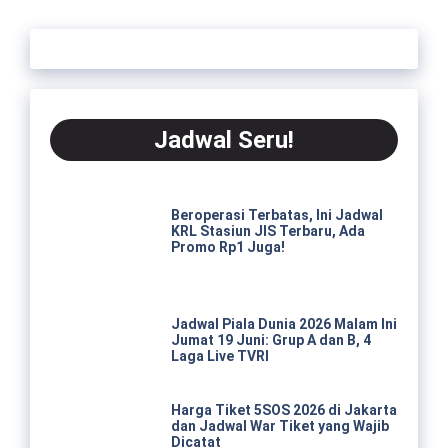
Jadwal Seru!
Beroperasi Terbatas, Ini Jadwal
KRL Stasiun JIS Terbaru, Ada
Promo Rp1 Juga!
Jadwal Piala Dunia 2026 Malam Ini
Jumat 19 Juni: Grup A dan B, 4
Laga Live TVRI
Harga Tiket 5SOS 2026 di Jakarta
dan Jadwal War Tiket yang Wajib
Dicatat