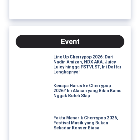
Event
Line Up Cherrypop 2026: Dari
Nadin Amizah, NDX AKA, Juicy
Luicy hingga FSTVLST, Ini Daftar
Lengkapnya!
Kenapa Harus ke Cherrypop
2026? Ini Alasan yang Bikin Kamu
Nggak Boleh Skip
Fakta Menarik Cherrypop 2026,
Festival Musik yang Bukan
Sekadar Konser Biasa