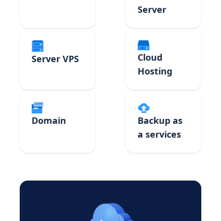
Server
Cloud
Server VPS
Hosting
Domain
Backup as
a services