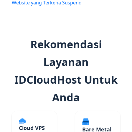
Website yang Terkena Suspend
Rekomendasi
Layanan
IDCloudHost Untuk
Anda
Cloud VPS
Bare Metal