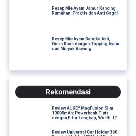
Resep Mie Ayam Jamur Kancing
Rumahan, Praktis dan Anti Gagal
Resep Mie Ayam Bangka Asli,
Gurih Khas dengan Topping Ayam
dan Minyak Bawang
Rekomendasi
Review AUKEY MagFusion Slim
10000mAh: Powerbank Tipis
dengan Fitur Lengkap, Worth It?
Review Universal Car Holder 360