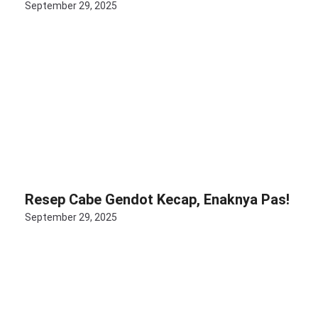
September 29, 2025
Resep Cabe Gendot Kecap, Enaknya Pas!
September 29, 2025