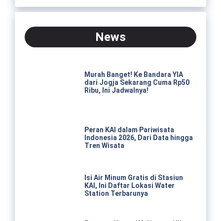
News
Murah Banget! Ke Bandara YIA
dari Jogja Sekarang Cuma Rp50
Ribu, Ini Jadwalnya!
Peran KAI dalam Pariwisata
Indonesia 2026, Dari Data hingga
Tren Wisata
Isi Air Minum Gratis di Stasiun
KAI, Ini Daftar Lokasi Water
Station Terbarunya