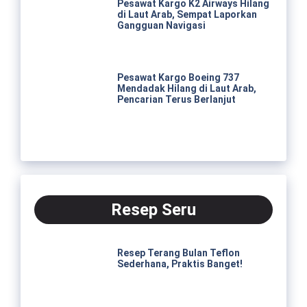
Pesawat Kargo K2 Airways Hilang
di Laut Arab, Sempat Laporkan
Gangguan Navigasi
Pesawat Kargo Boeing 737
Mendadak Hilang di Laut Arab,
Pencarian Terus Berlanjut
Resep Seru
Resep Terang Bulan Teflon
Sederhana, Praktis Banget!