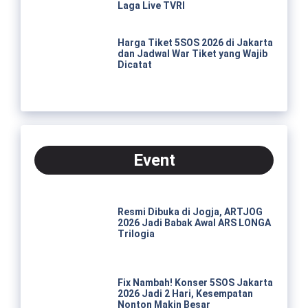
Laga Live TVRI
Harga Tiket 5SOS 2026 di Jakarta
dan Jadwal War Tiket yang Wajib
Dicatat
Event
Resmi Dibuka di Jogja, ARTJOG
2026 Jadi Babak Awal ARS LONGA
Trilogia
Fix Nambah! Konser 5SOS Jakarta
2026 Jadi 2 Hari, Kesempatan
Nonton Makin Besar