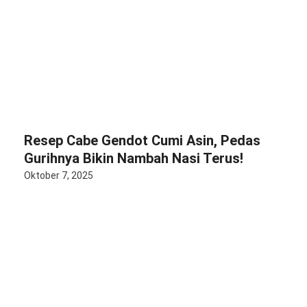
Resep Cabe Gendot Cumi Asin, Pedas
Gurihnya Bikin Nambah Nasi Terus!
Oktober 7, 2025