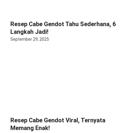
Resep Cabe Gendot Tahu Sederhana, 6
Langkah Jadi!
September 29, 2025
Resep Cabe Gendot Viral, Ternyata
Memang Enak!