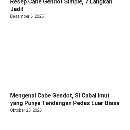
Resep Cabe Gendot Simple, 7 Langkah
Jadi!
Desember 6, 2025
Mengenal Cabe Gendot, Si Cabai Imut
yang Punya Tendangan Pedas Luar Biasa
Oktober 25, 2025