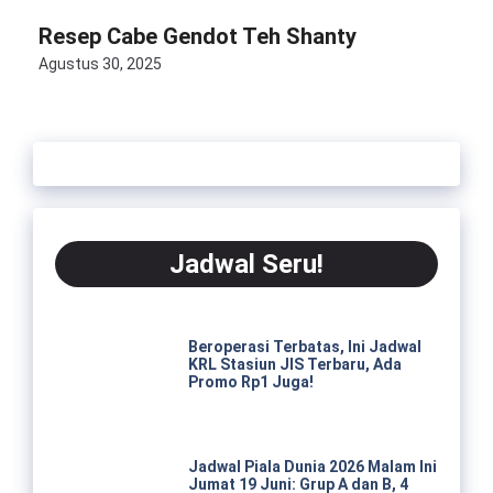
Resep Cabe Gendot Teh Shanty
Agustus 30, 2025
Jadwal Seru!
Beroperasi Terbatas, Ini Jadwal
KRL Stasiun JIS Terbaru, Ada
Promo Rp1 Juga!
Jadwal Piala Dunia 2026 Malam Ini
Jumat 19 Juni: Grup A dan B, 4