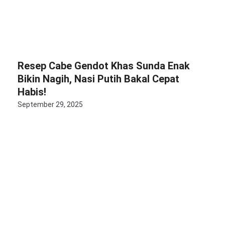
Resep Cabe Gendot Khas Sunda Enak
Bikin Nagih, Nasi Putih Bakal Cepat
Habis!
September 29, 2025