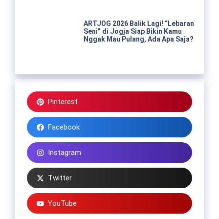
ARTJOG 2026 Balik Lagi! “Lebaran
Seni” di Jogja Siap Bikin Kamu
Nggak Mau Pulang, Ada Apa Saja?
Pinterest
Facebook
Instagram
Twitter
YouTube